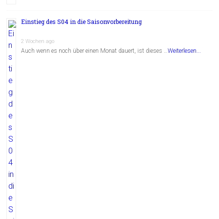
Einstieg des S04 in die Saisonvorbereitung
2 Wochen ago
Auch wenn es noch über einen Monat dauert, ist dieses …
Weiterlesen...