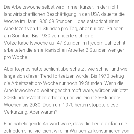
Die Arbeitswoche selbst wird immer kürzer. In der nicht-
landwirtschaftlichen Beschäftigung in den USA dauerte die
Woche im Jahr 1930 69 Stunden – das entspricht einer
Arbeitszeit von 11 Stunden pro Tag, aber nur drei Stunden
am Sonntag. Bis 1930 verringerte sich eine
Vollzeitarbeitswoche auf 47 Stunden; mit jedem Jahrzehnt
arbeiteten die amerikanischen Arbeiter 2 Stunden weniger
pro Woche.
Aber Keynes hatte schlicht überschätzt, wie schnell und wie
lange sich dieser Trend fortsetzen würde. Bis 1970 betrug
die Arbeitszeit pro Woche nur noch 39 Stunden. Wenn die
Arbeitswoche so weiter geschrumpft wäre, würden wir jetzt
30-Stunden-Wochen arbeiten, und vielleicht 25-Stunden-
Wochen bis 2030. Doch um 1970 herum stoppte diese
Verkürzung. Aber warum?
Eine naheliegende Antwort wäre, dass die Leute einfach nie
zufrieden sind: vielleicht wird ihr Wunsch zu konsumieren von