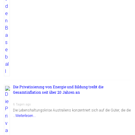
Die Privatisierung von Energie und Bildung treibt die
Gesamtinflation seit über 20 Jahren an
6 Tagen ago
Die Lebenshaltungskrise Australiens konzentriert sich auf die Güter, die die
…
Weiterlesen...