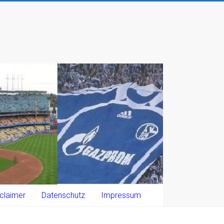
claimer
Datenschutz
Impressum