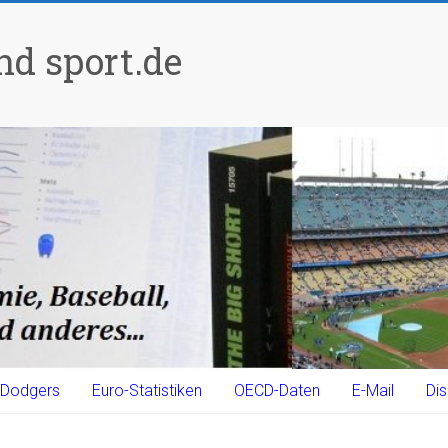
d sport.de
Dodgers
Euro-Statistiken
OECD-Daten
E-Mail
Dis