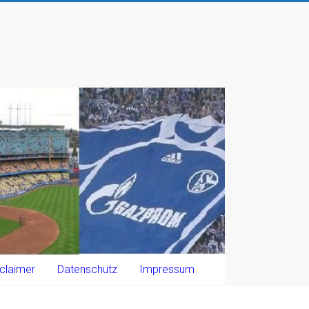
claimer
Datenschutz
Impressum