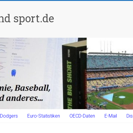
d sport.de
Dodgers
Euro-Statistiken
OECD-Daten
E-Mail
Dis