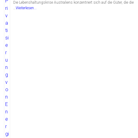
Die Lebenshaltungskrise Australiens konzentriert sich auf die Güter, die die
…
Weiterlesen...