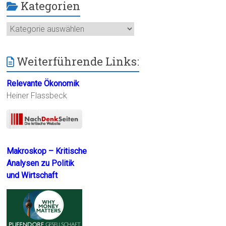
Kategorien
Kategorien
Weiterführende Links:
Relevante Ökonomik
Heiner Flassbeck
Makroskop – Kritische
Analysen zu Politik
und Wirtschaft