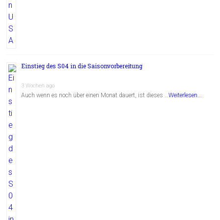
Einstieg des S04 in die Saisonvorbereitung
3 Wochen ago
Auch wenn es noch über einen Monat dauert, ist dieses …
Weiterlesen...