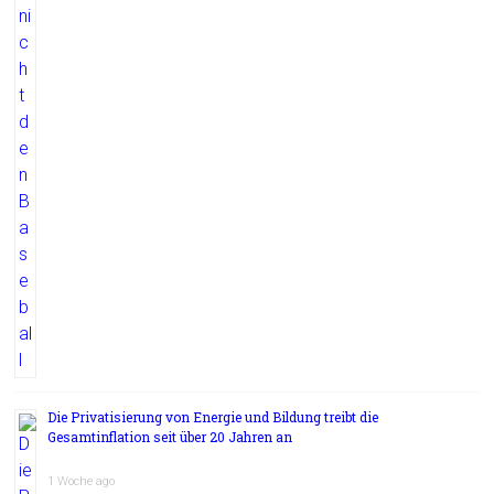
Die Privatisierung von Energie und Bildung treibt die
Gesamtinflation seit über 20 Jahren an
1 Woche ago