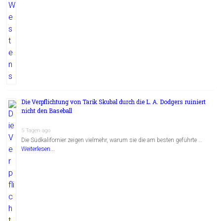
Die Verpflichtung von Tarik Skubal durch die L. A. Dodgers ruiniert
nicht den Baseball
5 Tagen ago
Die Südkalifornier zeigen vielmehr, warum sie die am besten geführte …
Weiterlesen...