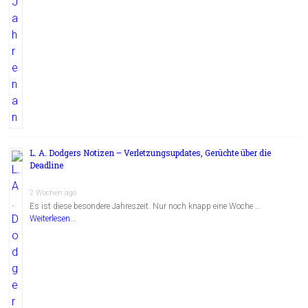
L. A. Dodgers Notizen – Verletzungsupdates, Gerüchte über die
Deadline
2 Wochen ago
Es ist diese besondere Jahreszeit. Nur noch knapp eine Woche …
Weiterlesen...