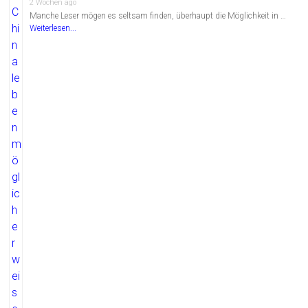
2 Wochen ago
Manche Leser mögen es seltsam finden, überhaupt die Möglichkeit in …
Weiterlesen...