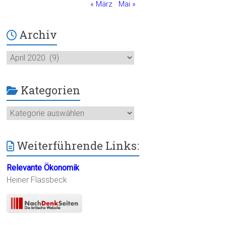
« März
Mai »
Archiv
Archiv
Kategorien
Kategorien
Weiterführende Links:
Relevante Ökonomik
Heiner Flassbeck