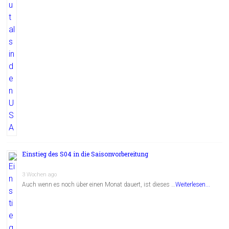
Einstieg des S04 in die Saisonvorbereitung
3 Wochen ago
Auch wenn es noch über einen Monat dauert, ist dieses …
Weiterlesen...