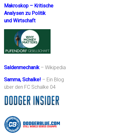
Makroskop – Kritische
Analysen zu Politik
und Wirtschaft
Saldenmechanik
– Wikipedia
Samma, Schalke!
– Ein Blog
über den FC Schalke 04