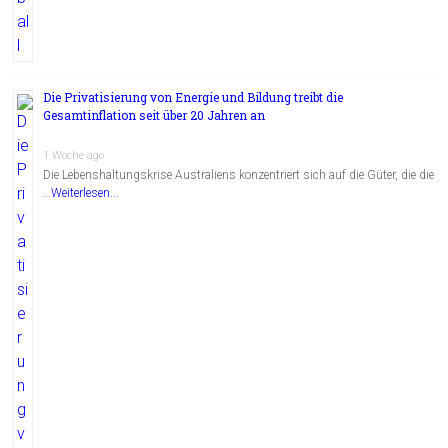
Die Privatisierung von Energie und Bildung treibt die
Gesamtinflation seit über 20 Jahren an
1 Woche ago
Die Lebenshaltungskrise Australiens konzentriert sich auf die Güter, die die
…
Weiterlesen...