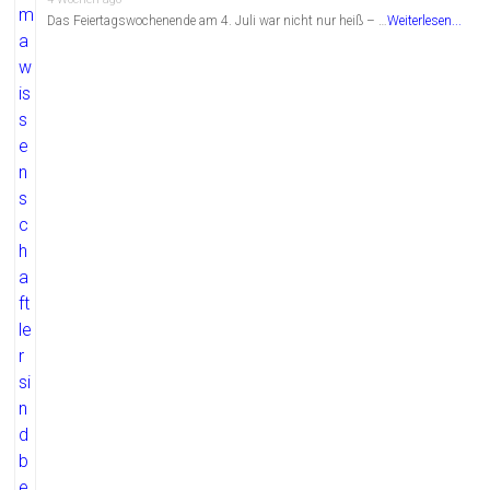
Das Feiertagswochenende am 4. Juli war nicht nur heiß – …
Weiterlesen...