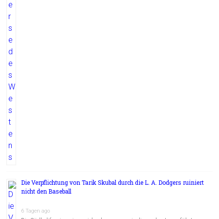
Die Verpflichtung von Tarik Skubal durch die L. A. Dodgers ruiniert
nicht den Baseball
6 Tagen ago