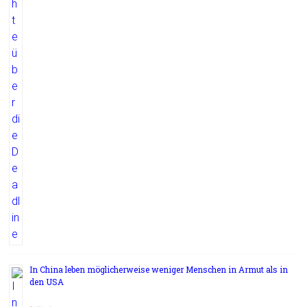
In China leben möglicherweise weniger Menschen in Armut als in
den USA