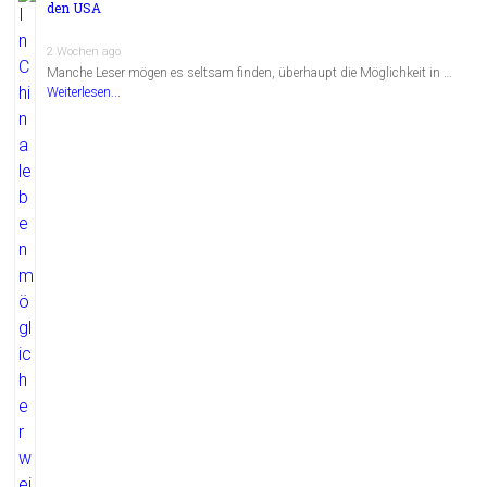
den USA
2 Wochen ago
Manche Leser mögen es seltsam finden, überhaupt die Möglichkeit in …
Weiterlesen...