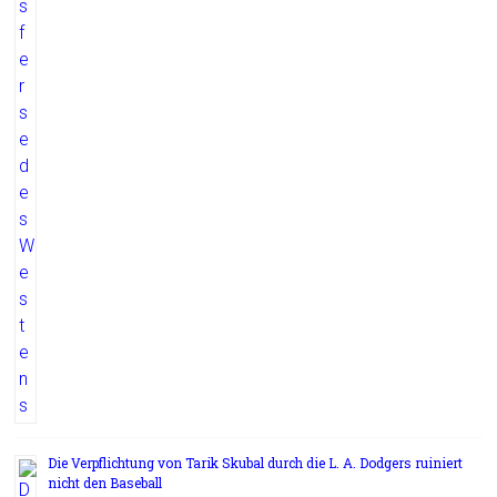
Die Verpflichtung von Tarik Skubal durch die L. A. Dodgers ruiniert
nicht den Baseball