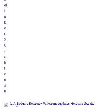
L. A. Dodgers Notizen – Verletzungsupdates, Gerüchte über die