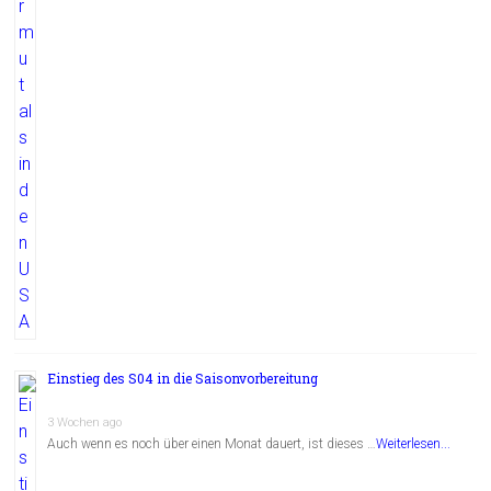
Einstieg des S04 in die Saisonvorbereitung
3 Wochen ago
Auch wenn es noch über einen Monat dauert, ist dieses …
Weiterlesen...