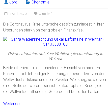
Jörg
Ökonomie
1 April, 2020
Wirtschaft
Die Coronavirus-Krise unterscheidet sich zumindest in ihren
Ursprüngen stark von der globalen Finanzkrise.
Oskar Lafontaine auf einer Wahlkampfveranstaltung in
Weimar
Beide differieren in entscheidender Hinsicht von anderen
Krisen in noch lebendiger Erinnerung, insbesondere von der
Weltwirtschaftskrise und dem Zweiten Weltkrieg, sowie von
einer Reihe schwerer aber nicht katastrophaler Krisen, die
die Weltwirtschaft und die Gesellschaft betroffen hatten.
Weiterlesen…