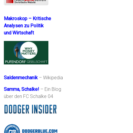
Makroskop – Kritische
Analysen zu Politik
und Wirtschaft
Saldenmechanik
– Wikipedia
Samma, Schalke!
– Ein Blog
über den FC Schalke 04