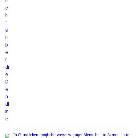
In China leben möglicherweise weniger Menschen in Armut als in