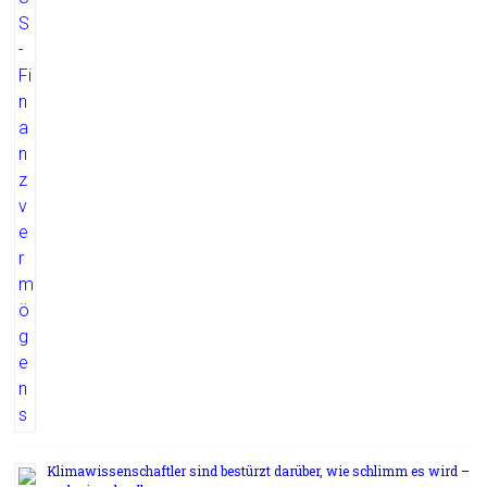
Klimawissenschaftler sind bestürzt darüber, wie schlimm es wird –