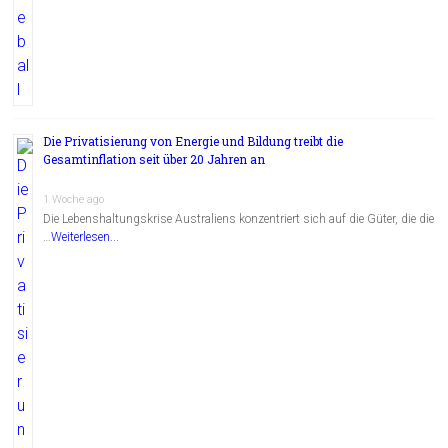
Die Privatisierung von Energie und Bildung treibt die
Gesamtinflation seit über 20 Jahren an
1 Woche ago
Die Lebenshaltungskrise Australiens konzentriert sich auf die Güter, die die
…
Weiterlesen...