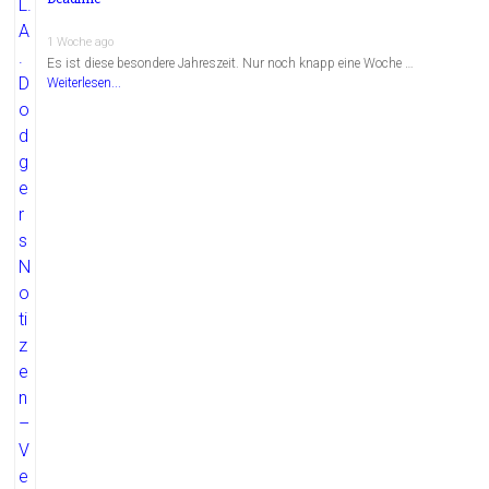
1 Woche ago
Es ist diese besondere Jahreszeit. Nur noch knapp eine Woche …
Weiterlesen...