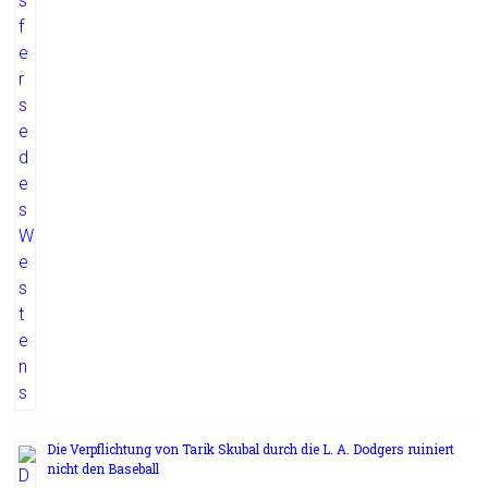
Die Verpflichtung von Tarik Skubal durch die L. A. Dodgers ruiniert
nicht den Baseball