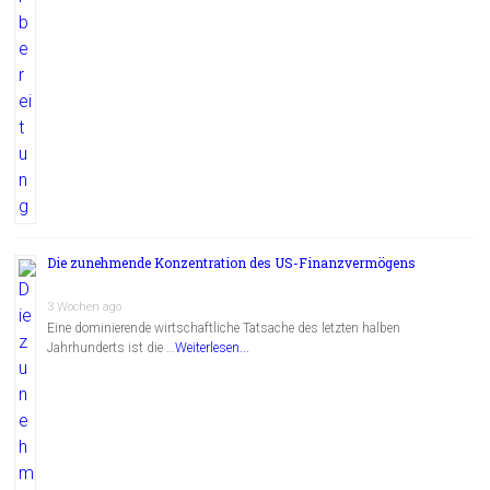
Die zunehmende Konzentration des US-Finanzvermögens
3 Wochen ago
Eine dominierende wirtschaftliche Tatsache des letzten halben
Jahrhunderts ist die …
Weiterlesen...