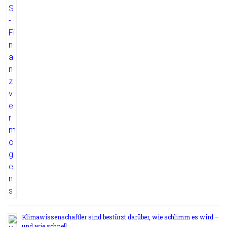
Klimawissenschaftler sind bestürzt darüber, wie schlimm es wird –
und wie schnell