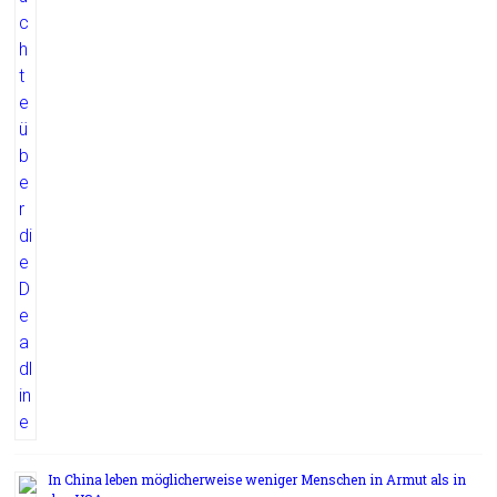
In China leben möglicherweise weniger Menschen in Armut als in