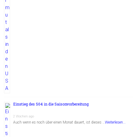
Einstieg des S04 in die Saisonvorbereitung
2 Wochen ago
Auch wenn es noch über einen Monat dauert, ist dieses …
Weiterlesen...