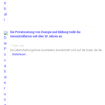
Die Privatisierung von Energie und Bildung treibt die
Gesamtinflation seit über 20 Jahren an
7 Tagen ago
Die Lebenshaltungskrise Australiens konzentriert sich auf die Güter, die die
…
Weiterlesen...