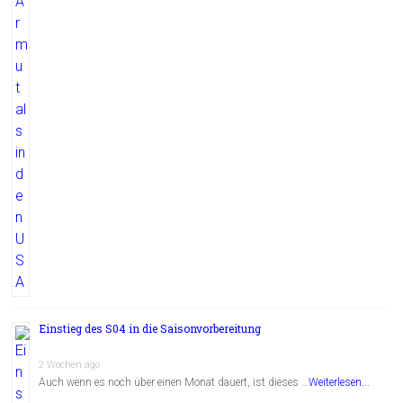
Einstieg des S04 in die Saisonvorbereitung
2 Wochen ago
Auch wenn es noch über einen Monat dauert, ist dieses …
Weiterlesen...