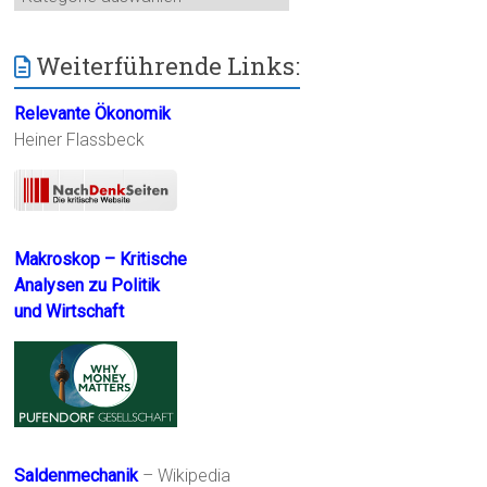
Weiterführende Links:
Relevante Ökonomik
Heiner Flassbeck
Makroskop – Kritische
Analysen zu Politik
und Wirtschaft
Saldenmechanik
– Wikipedia