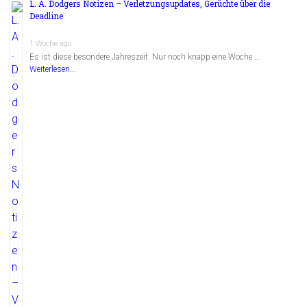
L. A. Dodgers Notizen – Verletzungsupdates, Gerüchte über die
Deadline
1 Woche ago
Es ist diese besondere Jahreszeit. Nur noch knapp eine Woche …
Weiterlesen...