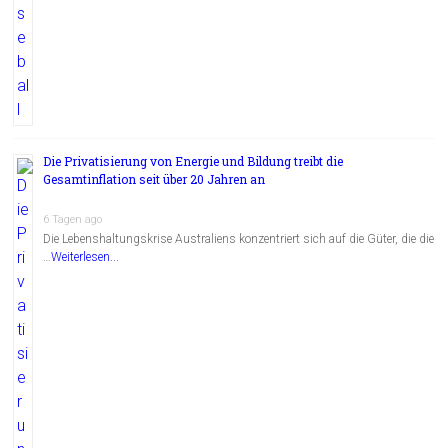
Die Privatisierung von Energie und Bildung treibt die
Gesamtinflation seit über 20 Jahren an
6 Tagen ago
Die Lebenshaltungskrise Australiens konzentriert sich auf die Güter, die die
…
Weiterlesen...