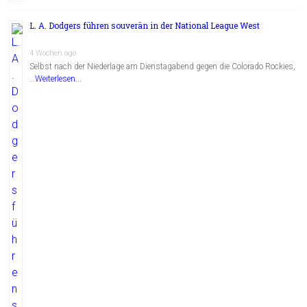
L. A. Dodgers führen souverän in der National League West
4 Wochen ago
Selbst nach der Niederlage am Dienstagabend gegen die Colorado Rockies,
…
Weiterlesen...