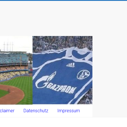
claimer
Datenschutz
Impressum