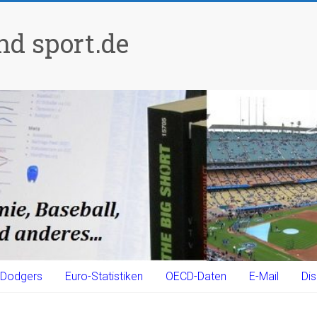
d sport.de
Dodgers
Euro-Statistiken
OECD-Daten
E-Mail
Dis