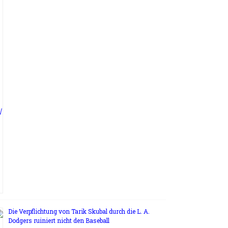
Die Verpflichtung von Tarik Skubal durch die L. A.
Dodgers ruiniert nicht den Baseball