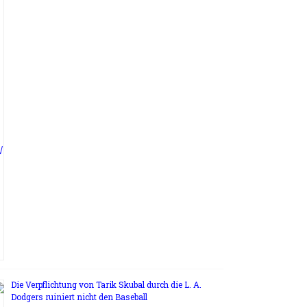
Die Verpflichtung von Tarik Skubal durch die L. A.
Dodgers ruiniert nicht den Baseball