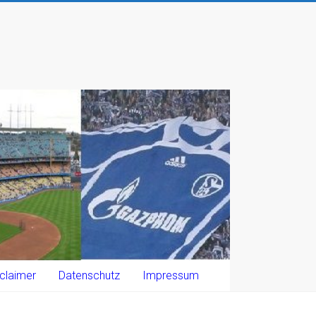
claimer
Datenschutz
Impressum