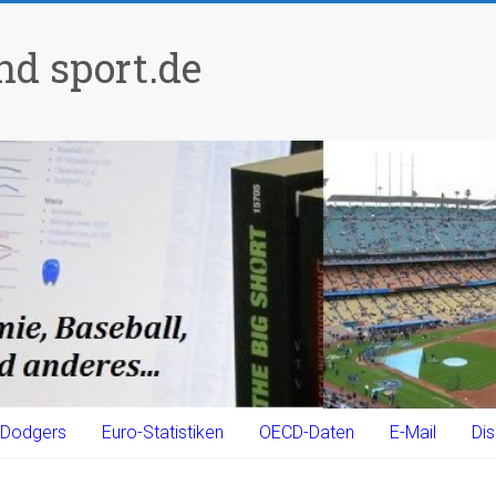
d sport.de
Dodgers
Euro-Statistiken
OECD-Daten
E-Mail
Dis