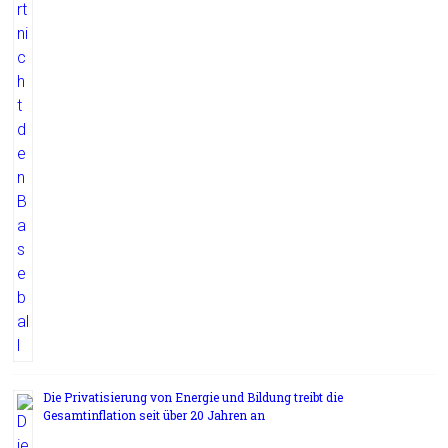
Die Privatisierung von Energie und Bildung treibt die
Gesamtinflation seit über 20 Jahren an