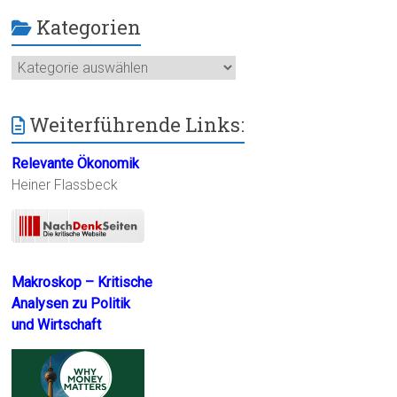
Kategorien
Kategorien
Weiterführende Links:
Relevante Ökonomik
Heiner Flassbeck
Makroskop – Kritische
Analysen zu Politik
und Wirtschaft