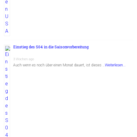
Einstieg des S04 in die Saisonvorbereitung
3 Wochen ago
Auch wenn es noch über einen Monat dauert, ist dieses …
Weiterlesen...