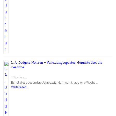
L. A. Dodgers Notizen – Verletzungsupdates, Gerüchte über die
Deadline
1 Woche ago
Es ist diese besondere Jahreszeit. Nur noch knapp eine Woche …
Weiterlesen...