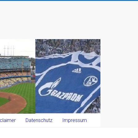
claimer
Datenschutz
Impressum