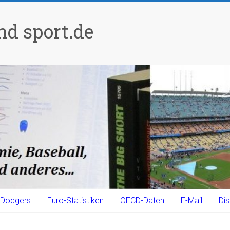
d sport.de
Dodgers
Euro-Statistiken
OECD-Daten
E-Mail
Dis