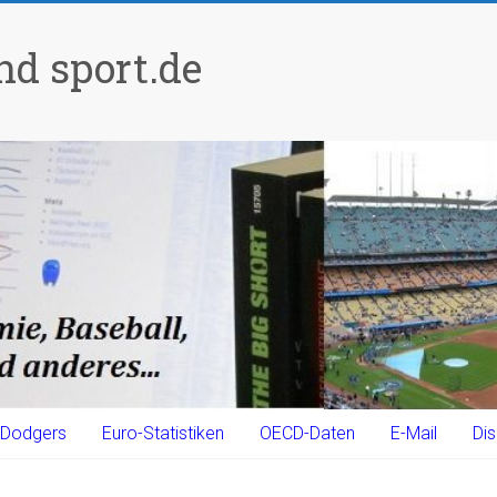
d sport.de
Dodgers
Euro-Statistiken
OECD-Daten
E-Mail
Dis