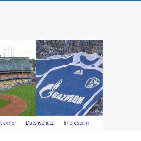
claimer
Datenschutz
Impressum