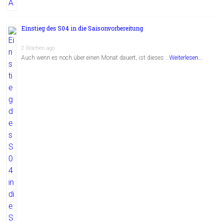
Einstieg des S04 in die Saisonvorbereitung
2 Wochen ago
Auch wenn es noch über einen Monat dauert, ist dieses …
Weiterlesen...