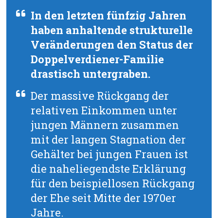
In den letzten fünfzig Jahren
haben anhaltende strukturelle
Veränderungen den Status der
Doppelverdiener-Familie
drastisch untergraben.
Der massive Rückgang der
relativen Einkommen unter
jungen Männern zusammen
mit der langen Stagnation der
Gehälter bei jungen Frauen ist
die naheliegendste Erklärung
für den beispiellosen Rückgang
der Ehe seit Mitte der 1970er
Jahre.