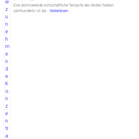
Eine dominierende wirtschaftliche Tatsache des letzten halben
Jahrhunderts ist die …
Weiterlesen...