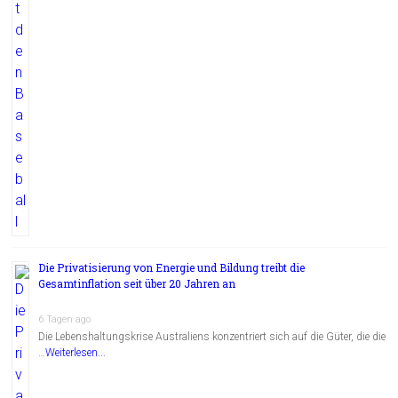
Die Privatisierung von Energie und Bildung treibt die
Gesamtinflation seit über 20 Jahren an
6 Tagen ago
Die Lebenshaltungskrise Australiens konzentriert sich auf die Güter, die die
…
Weiterlesen...