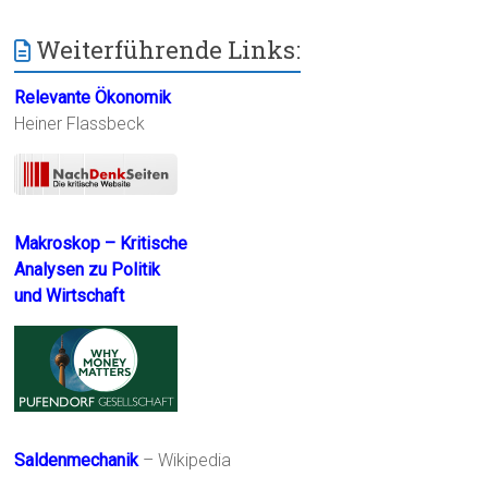
Weiterführende Links:
Relevante Ökonomik
Heiner Flassbeck
Makroskop – Kritische
Analysen zu Politik
und Wirtschaft
Saldenmechanik
– Wikipedia