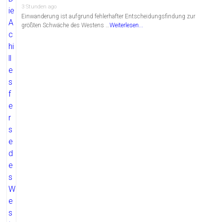
3 Stunden ago
Einwanderung ist aufgrund fehlerhafter Entscheidungsfindung zur
größten Schwäche des Westens …
Weiterlesen...