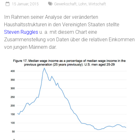
15 Januar, 2015
Gewerkschaft
,
Lohn
,
Wirtschaft
Im Rahmen seiner Analyse der veränderten
Haushaltsstrukturen in den Vereinigten Staaten stellte
Steven Ruggles
u. a. mit diesem Chart eine
Zusammenstellung von Daten über die relativen Einkommen
von jungen Männern dar.