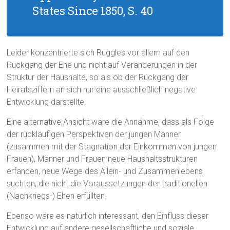
States Since 1850, S. 40
Leider konzentrierte sich Ruggles vor allem auf den
Rückgang der Ehe und nicht auf Veränderungen in der
Struktur der Haushalte, so als ob der Rückgang der
Heiratsziffern an sich nur eine ausschließlich negative
Entwicklung darstellte.
Eine alternative Ansicht wäre die Annahme, dass als Folge
der rückläufigen Perspektiven der jungen Männer
(zusammen mit der Stagnation der Einkommen von jungen
Frauen), Männer und Frauen neue Haushaltsstrukturen
erfanden, neue Wege des Allein- und Zusammenlebens
suchten, die nicht die Voraussetzungen der traditionellen
(Nachkriegs-) Ehen erfüllten.
Ebenso wäre es natürlich interessant, den Einfluss dieser
Entwicklung auf andere gesellschaftliche und soziale