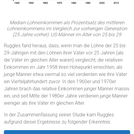
Median-Lohneinkommen als Prozentsatz des mittleren
Lohneinkommens im Vergleich zur vorherigen Generation
(25 Jahre vorher): US-Männer im Alter von 25 bis 29
Ruggles fand heraus, dass, wenn man die Löhne der 25 bis
29-Jährigen mit den Löhnen ihrer Väter vor 25 Jahren (als
die Väter im gleichen Alter waren) vergleicht, die relativen
Einkommen im Jahr 1958 ihren Höhepunkt erreichten, als
junge Männer etwa viermal so viel verdienten wie ihre Väter
ein Vierteljahrhundert zuvor. In den 1960er und 1970er
Jahren brach das relative Einkommen junger Männer massiv
ein, und seit Mitte der 1980er Jahre verdienen junge Männer
weniger als ihre Väter im gleichen Alter.
In der Zusammenfassung seiner Studie kam Ruggles
aufgrund dieser Ergebnisse zu folgender Erkenntnis: