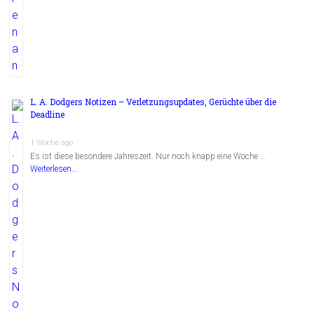
L. A. Dodgers Notizen – Verletzungsupdates, Gerüchte über die
Deadline
1 Woche ago
Es ist diese besondere Jahreszeit. Nur noch knapp eine Woche …
Weiterlesen...