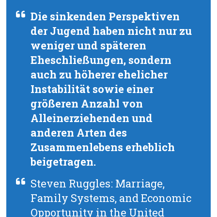
Die sinkenden Perspektiven
der Jugend haben nicht nur zu
weniger und späteren
Eheschließungen, sondern
auch zu höherer ehelicher
Instabilität sowie einer
größeren Anzahl von
Alleinerziehenden und
anderen Arten des
Zusammenlebens erheblich
beigetragen.
Steven Ruggles: Marriage,
Family Systems, and Economic
Opportunity in the United