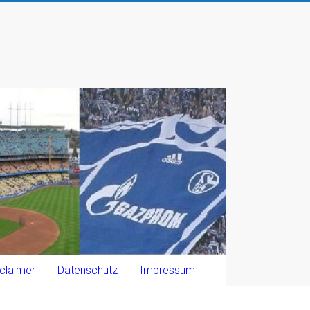
claimer
Datenschutz
Impressum