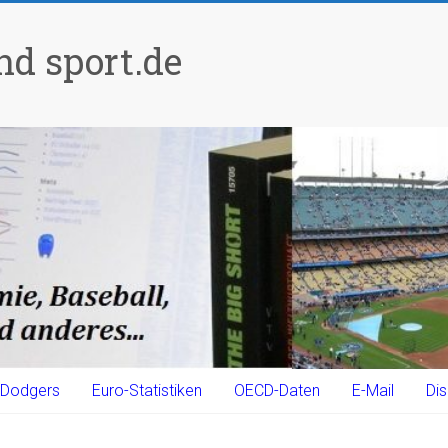
d sport.de
Dodgers
Euro-Statistiken
OECD-Daten
E-Mail
Dis