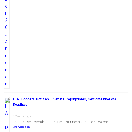
L. A. Dodgers Notizen – Verletzungsupdates, Gerüchte über die
Deadline
1 Woche ago
Es ist diese besondere Jahreszeit. Nur noch knapp eine Woche …
Weiterlesen...