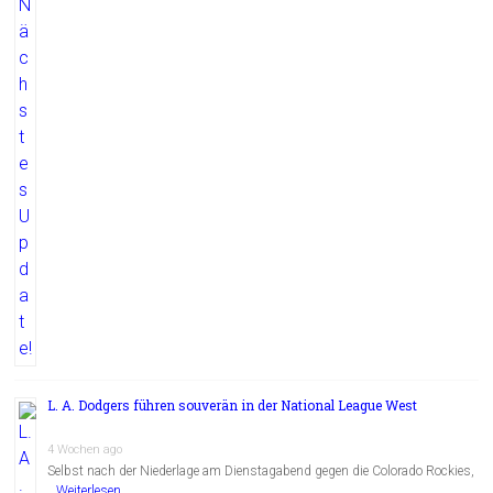
L. A. Dodgers führen souverän in der National League West
4 Wochen ago
Selbst nach der Niederlage am Dienstagabend gegen die Colorado Rockies,
…
Weiterlesen...