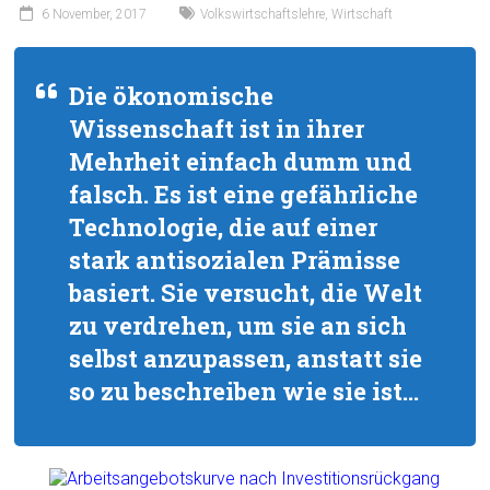
6 November, 2017
Volkswirtschaftslehre
,
Wirtschaft
Die ökonomische
Wissenschaft ist in ihrer
Mehrheit einfach dumm und
falsch. Es ist eine gefährliche
Technologie, die auf einer
stark antisozialen Prämisse
basiert. Sie versucht, die Welt
zu verdrehen, um sie an sich
selbst anzupassen, anstatt sie
so zu beschreiben wie sie ist…