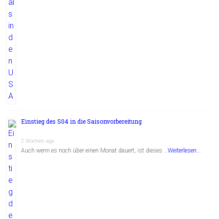
Einstieg des S04 in die Saisonvorbereitung
2 Wochen ago
Auch wenn es noch über einen Monat dauert, ist dieses …
Weiterlesen...