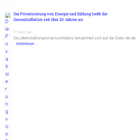
Die Privatisierung von Energie und Bildung treibt die
Gesamtinflation seit über 20 Jahren an
6 Tagen ago
Die Lebenshaltungskrise Australiens konzentriert sich auf die Güter, die die
…
Weiterlesen...