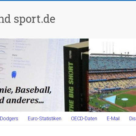
d sport.de
Dodgers
Euro-Statistiken
OECD-Daten
E-Mail
Dis