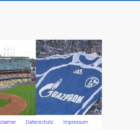
claimer
Datenschutz
Impressum