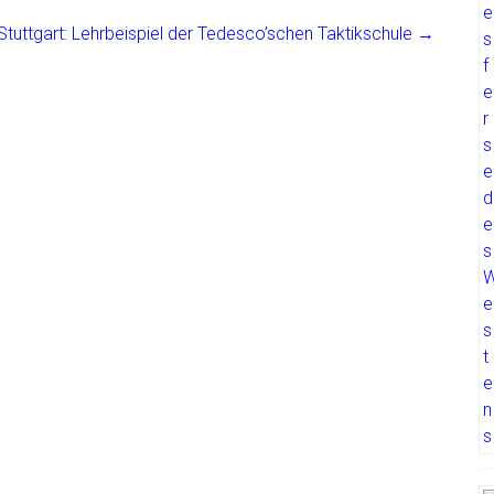
 Stuttgart: Lehrbeispiel der Tedesco’schen Taktikschule
→