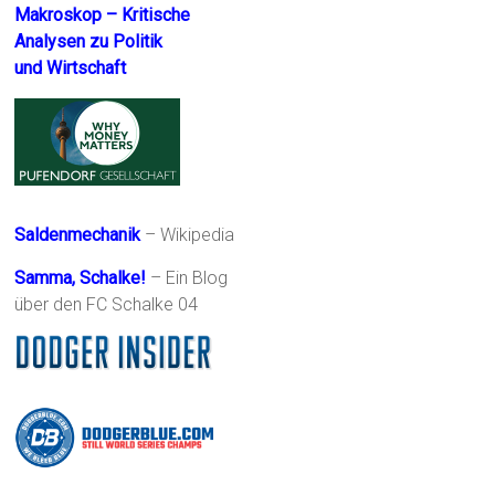
Makroskop – Kritische
Analysen zu Politik
und Wirtschaft
Saldenmechanik
– Wikipedia
Samma, Schalke!
– Ein Blog
über den FC Schalke 04