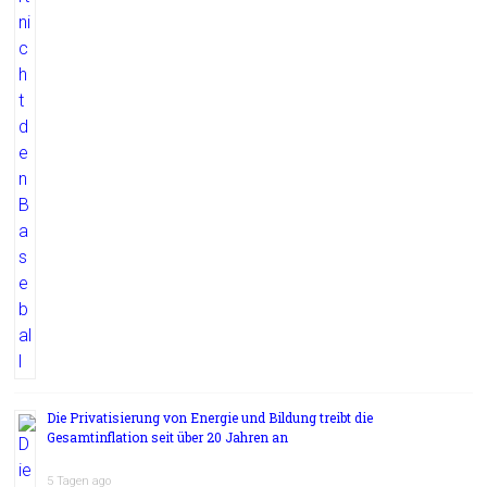
Die Privatisierung von Energie und Bildung treibt die
Gesamtinflation seit über 20 Jahren an
5 Tagen ago