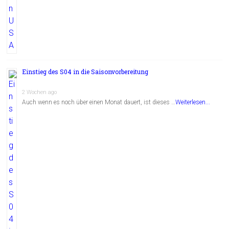
Einstieg des S04 in die Saisonvorbereitung
2 Wochen ago
Auch wenn es noch über einen Monat dauert, ist dieses …
Weiterlesen...