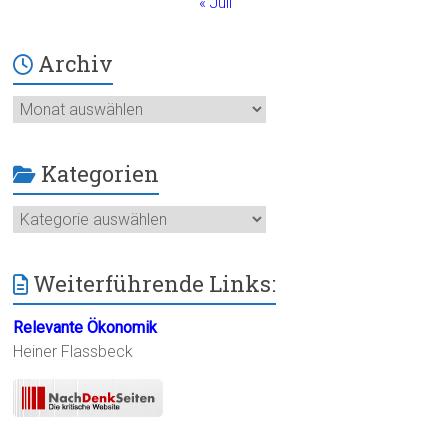
« Juli
Archiv
Archiv
Kategorien
Kategorien
Weiterführende Links:
Relevante Ökonomik
Heiner Flassbeck