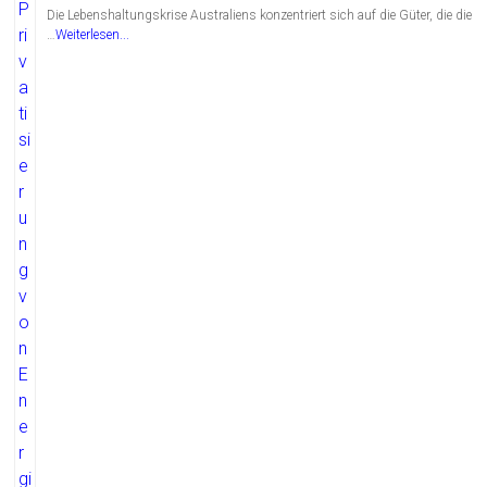
Die Lebenshaltungskrise Australiens konzentriert sich auf die Güter, die die
…
Weiterlesen...