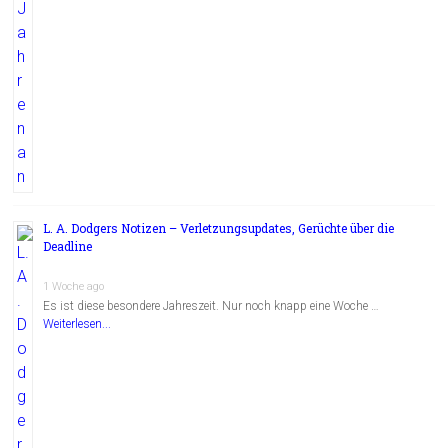
L. A. Dodgers Notizen – Verletzungsupdates, Gerüchte über die
Deadline
1 Woche ago
Es ist diese besondere Jahreszeit. Nur noch knapp eine Woche …
Weiterlesen...