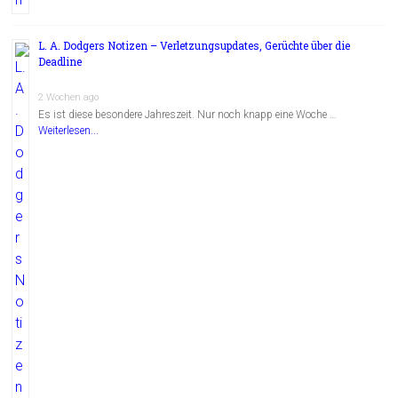
L. A. Dodgers Notizen – Verletzungsupdates, Gerüchte über die
Deadline
2 Wochen ago
Es ist diese besondere Jahreszeit. Nur noch knapp eine Woche …
Weiterlesen...