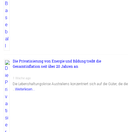
Die Privatisierung von Energie und Bildung treibt die
Gesamtinflation seit über 20 Jahren an
1 Woche ago
Die Lebenshaltungskrise Australiens konzentriert sich auf die Güter, die die
…
Weiterlesen...