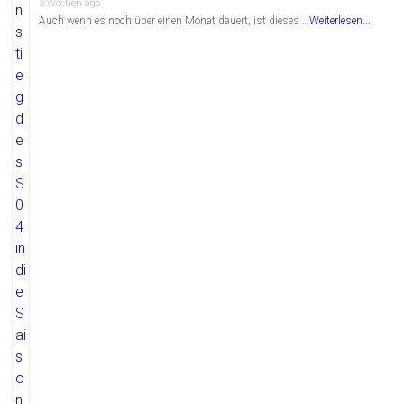
3 Wochen ago
Auch wenn es noch über einen Monat dauert, ist dieses …
Weiterlesen...