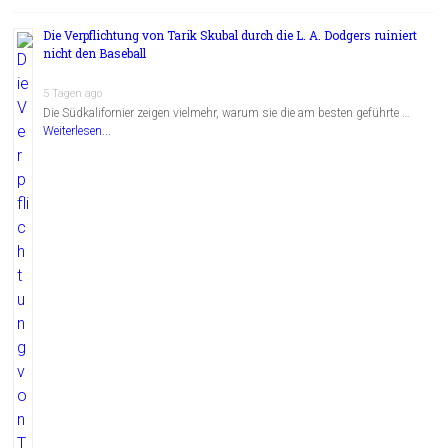
Die Verpflichtung von Tarik Skubal durch die L. A. Dodgers ruiniert
nicht den Baseball
5 Tagen ago
Die Südkalifornier zeigen vielmehr, warum sie die am besten geführte …
Weiterlesen...