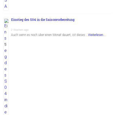
Einstieg des S04 in die Saisonvorbereitung
2 Wochen ago
Auch wenn es noch über einen Monat dauert, ist dieses …
Weiterlesen...