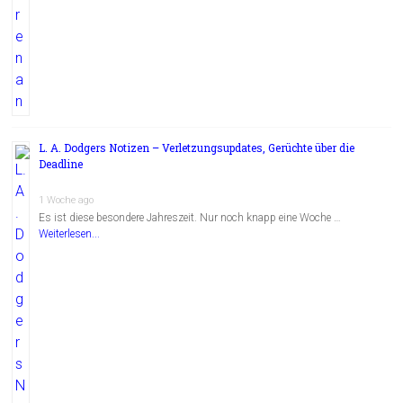
L. A. Dodgers Notizen – Verletzungsupdates, Gerüchte über die
Deadline
1 Woche ago
Es ist diese besondere Jahreszeit. Nur noch knapp eine Woche …
Weiterlesen...