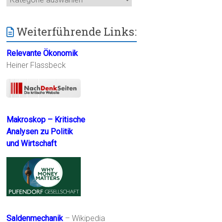
Weiterführende Links:
Relevante Ökonomik
Heiner Flassbeck
Makroskop – Kritische
Analysen zu Politik
und Wirtschaft
Saldenmechanik
– Wikipedia