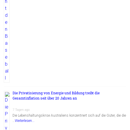
Die Privatisierung von Energie und Bildung treibt die
Gesamtinflation seit über 20 Jahren an
7 Tagen ago
Die Lebenshaltungskrise Australiens konzentriert sich auf die Güter, die die
…
Weiterlesen...