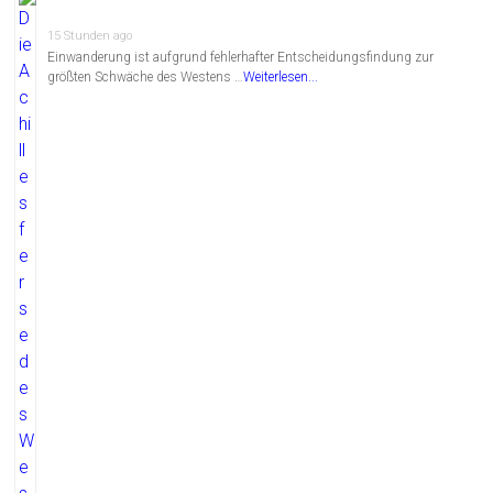
15 Stunden ago
Einwanderung ist aufgrund fehlerhafter Entscheidungsfindung zur
größten Schwäche des Westens …
Weiterlesen...