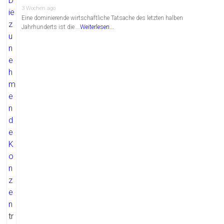
3 Wochen ago
Eine dominierende wirtschaftliche Tatsache des letzten halben
Jahrhunderts ist die …
Weiterlesen...