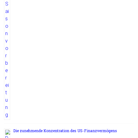
Die zunehmende Konzentration des US-Finanzvermögens