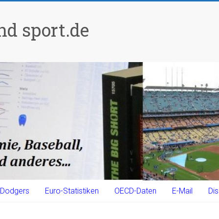
d sport.de
Dodgers
Euro-Statistiken
OECD-Daten
E-Mail
Dis