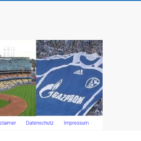
claimer
Datenschutz
Impressum