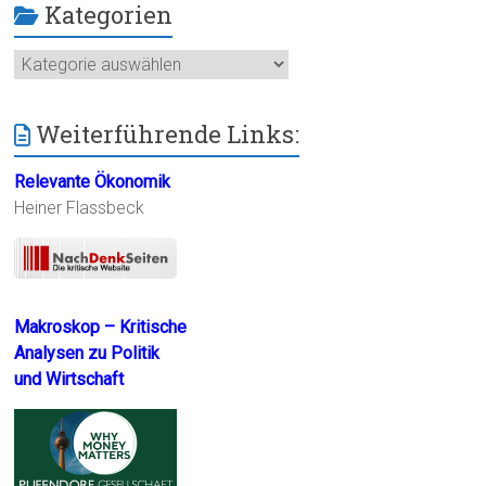
Kategorien
Kategorien
Weiterführende Links:
Relevante Ökonomik
Heiner Flassbeck
Makroskop – Kritische
Analysen zu Politik
und Wirtschaft