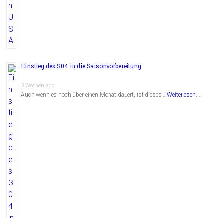
Einstieg des S04 in die Saisonvorbereitung
3 Wochen ago
Auch wenn es noch über einen Monat dauert, ist dieses …
Weiterlesen...