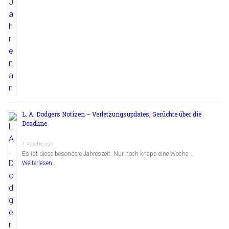
L. A. Dodgers Notizen – Verletzungsupdates, Gerüchte über die
Deadline
1 Woche ago
Es ist diese besondere Jahreszeit. Nur noch knapp eine Woche …
Weiterlesen...