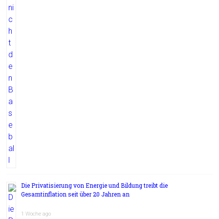
Die Privatisierung von Energie und Bildung treibt die
Gesamtinflation seit über 20 Jahren an
1 Woche ago