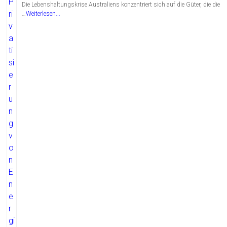
Die Lebenshaltungskrise Australiens konzentriert sich auf die Güter, die die
…
Weiterlesen...