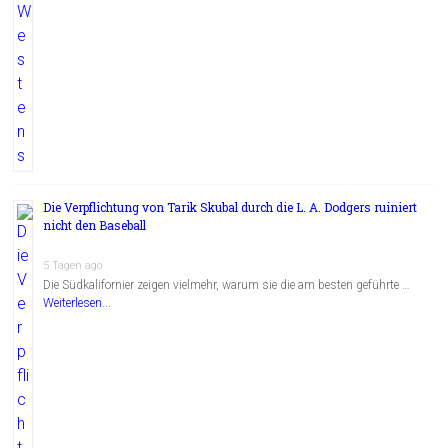
Die Verpflichtung von Tarik Skubal durch die L. A. Dodgers ruiniert
nicht den Baseball
5 Tagen ago
Die Südkalifornier zeigen vielmehr, warum sie die am besten geführte …
Weiterlesen...