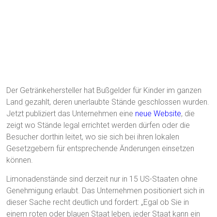
Der Getränkehersteller hat Bußgelder für Kinder im ganzen
Land gezahlt, deren unerlaubte Stände geschlossen wurden.
Jetzt publiziert das Unternehmen eine
neue Website
, die
zeigt wo Stände legal errichtet werden dürfen oder die
Besucher dorthin leitet, wo sie sich bei ihren lokalen
Gesetzgebern für entsprechende Änderungen einsetzen
können.
Limonadenstände sind derzeit nur in 15 US-Staaten ohne
Genehmigung erlaubt. Das Unternehmen positioniert sich in
dieser Sache recht deutlich und fordert: „Egal ob Sie in
einem roten oder blauen Staat leben, jeder Staat kann ein