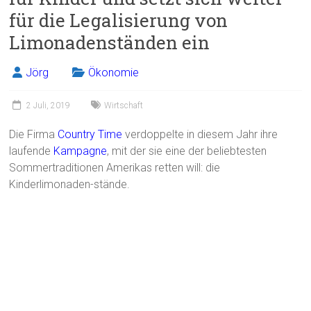
für die Legalisierung von
Limonadenständen ein
Jörg
Ökonomie
2 Juli, 2019
Wirtschaft
Die Firma
Country Time
verdoppelte in diesem Jahr ihre
laufende
Kampagne
, mit der sie eine der beliebtesten
Sommertraditionen Amerikas retten will: die
Kinderlimonaden-stände.