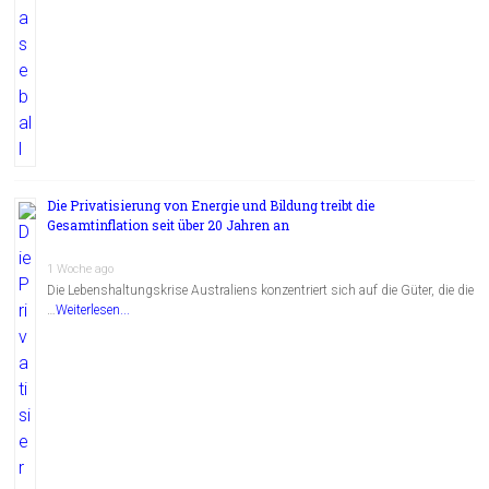
Die Privatisierung von Energie und Bildung treibt die
Gesamtinflation seit über 20 Jahren an
1 Woche ago
Die Lebenshaltungskrise Australiens konzentriert sich auf die Güter, die die
…
Weiterlesen...