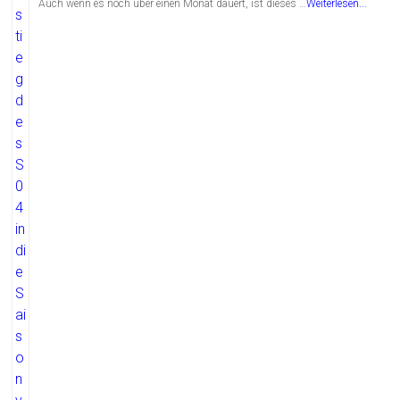
Auch wenn es noch über einen Monat dauert, ist dieses …
Weiterlesen...