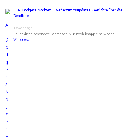
L. A. Dodgers Notizen – Verletzungsupdates, Gerüchte über die
Deadline
1 Woche ago
Es ist diese besondere Jahreszeit. Nur noch knapp eine Woche …
Weiterlesen...