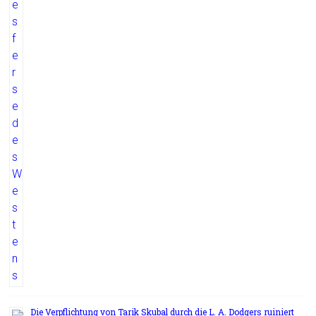
Die Verpflichtung von Tarik Skubal durch die L. A. Dodgers ruiniert