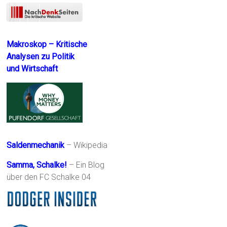
Makroskop – Kritische
Analysen zu Politik
und Wirtschaft
Saldenmechanik
– Wikipedia
Samma, Schalke!
– Ein Blog
über den FC Schalke 04