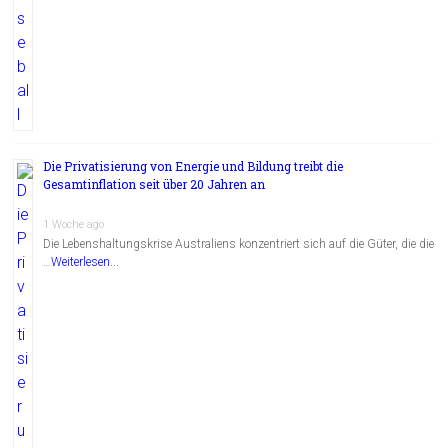
Die Privatisierung von Energie und Bildung treibt die
Gesamtinflation seit über 20 Jahren an
1 Woche ago
Die Lebenshaltungskrise Australiens konzentriert sich auf die Güter, die die
…
Weiterlesen...