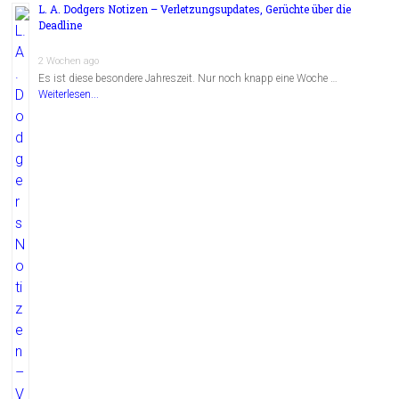
L. A. Dodgers Notizen – Verletzungsupdates, Gerüchte über die
Deadline
2 Wochen ago
Es ist diese besondere Jahreszeit. Nur noch knapp eine Woche …
Weiterlesen...