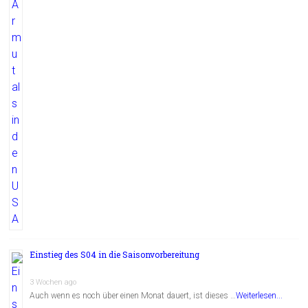
Einstieg des S04 in die Saisonvorbereitung
3 Wochen ago
Auch wenn es noch über einen Monat dauert, ist dieses …
Weiterlesen...