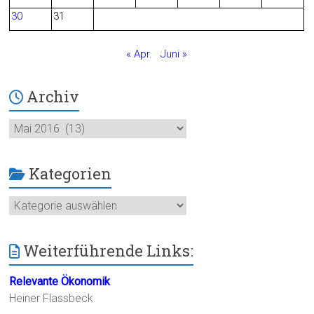
30
31
« Apr.
Juni »
Archiv
Archiv
Kategorien
Kategorien
Weiterführende Links:
Relevante Ökonomik
Heiner Flassbeck