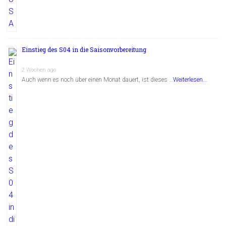
Einstieg des S04 in die Saisonvorbereitung
2 Wochen ago
Auch wenn es noch über einen Monat dauert, ist dieses …
Weiterlesen...