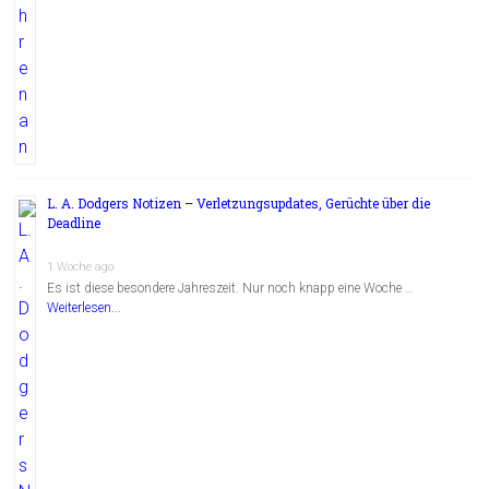
L. A. Dodgers Notizen – Verletzungsupdates, Gerüchte über die
Deadline
1 Woche ago
Es ist diese besondere Jahreszeit. Nur noch knapp eine Woche …
Weiterlesen...