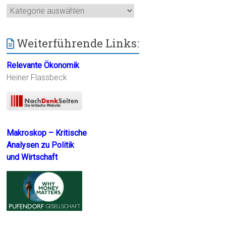
Kategorien
Weiterführende Links:
Relevante Ökonomik
Heiner Flassbeck
Makroskop – Kritische
Analysen zu Politik
und Wirtschaft