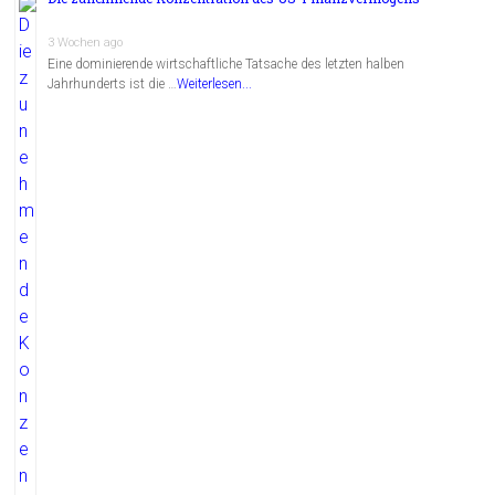
3 Wochen ago
Eine dominierende wirtschaftliche Tatsache des letzten halben
Jahrhunderts ist die …
Weiterlesen...