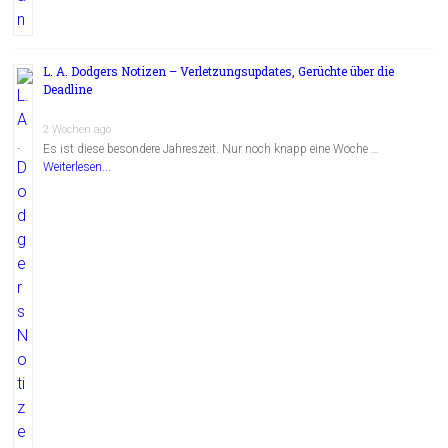
L. A. Dodgers Notizen – Verletzungsupdates, Gerüchte über die
Deadline
2 Wochen ago
Es ist diese besondere Jahreszeit. Nur noch knapp eine Woche …
Weiterlesen...