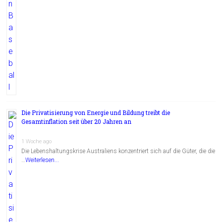
Die Privatisierung von Energie und Bildung treibt die
Gesamtinflation seit über 20 Jahren an
1 Woche ago
Die Lebenshaltungskrise Australiens konzentriert sich auf die Güter, die die
…
Weiterlesen...