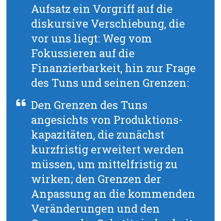
Aufsatz ein Vorgriff auf die
diskursive Verschiebung, die
vor uns liegt: Weg vom
Fokussieren auf die
Finanzierbarkeit, hin zur Frage
des Tuns und seinen Grenzen:
Den Grenzen des Tuns
angesichts von Produktions-
kapazitäten, die zunächst
kurzfristig erweitert werden
müssen, um mittelfristig zu
wirken; den Grenzen der
Anpassung an die kommenden
Veränderungen und den