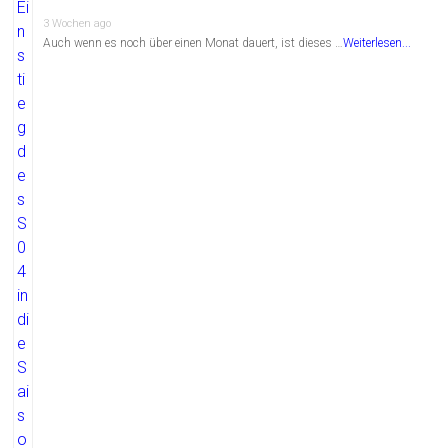
3 Wochen ago
Auch wenn es noch über einen Monat dauert, ist dieses …
Weiterlesen...