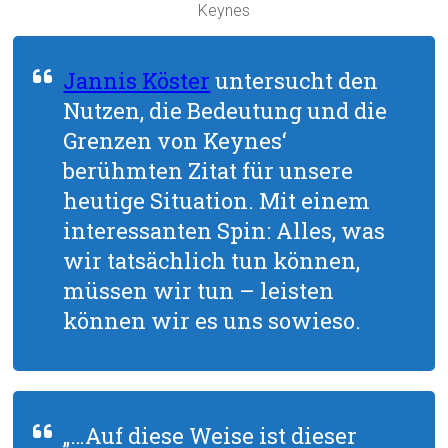
Keynes
Jannis Köster
untersucht den
Nutzen, die Bedeutung und die
Grenzen von Keynes‘
berühmten Zitat für unsere
heutige Situation. Mit einem
interessanten Spin: Alles, was
wir tatsächlich tun können,
müssen wir tun – leisten
können wir es uns sowieso.
„…Auf diese Weise ist dieser