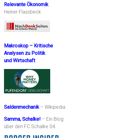
Relevante Ökonomik
Heiner Flassbeck
Makroskop – Kritische
Analysen zu Politik
und Wirtschaft
Saldenmechanik
– Wikipedia
Samma, Schalke!
– Ein Blog
über den FC Schalke 04