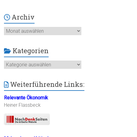
Archiv
Archiv
Kategorien
Kategorien
Weiterführende Links:
Relevante Ökonomik
Heiner Flassbeck