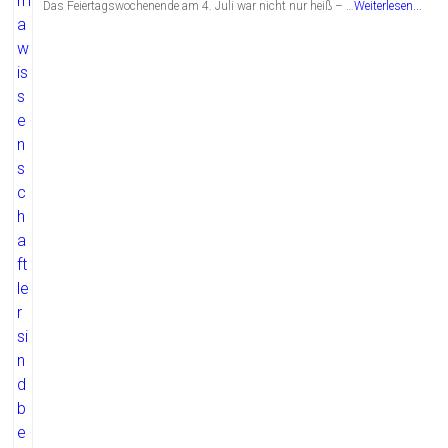
Das Feiertagswochenende am 4. Juli war nicht nur heiß – …
Weiterlesen...