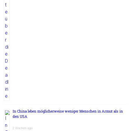
In China leben möglicherweise weniger Menschen in Armut als in
den USA
2 Wochen ago