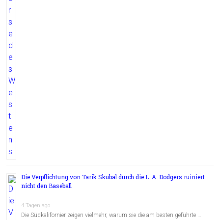
Die Verpflichtung von Tarik Skubal durch die L. A. Dodgers ruiniert
nicht den Baseball
4 Tagen ago
Die Südkalifornier zeigen vielmehr, warum sie die am besten geführte …