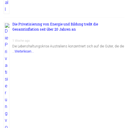
Die Privatisierung von Energie und Bildung treibt die
Gesamtinflation seit über 20 Jahren an
1 Woche ago
Die Lebenshaltungskrise Australiens konzentriert sich auf die Güter, die die
…
Weiterlesen...