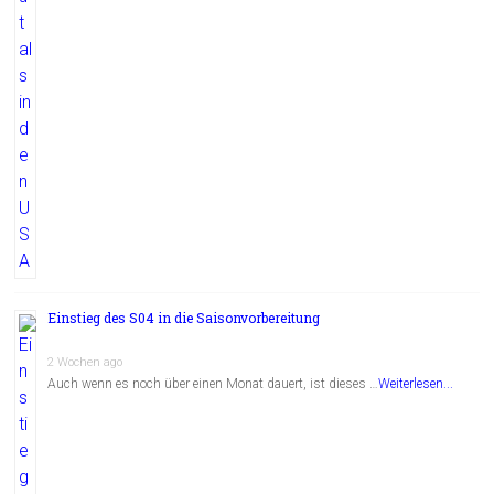
Einstieg des S04 in die Saisonvorbereitung
2 Wochen ago
Auch wenn es noch über einen Monat dauert, ist dieses …
Weiterlesen...