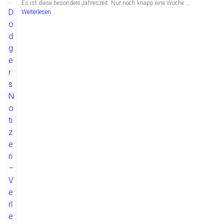
Es ist diese besondere Jahreszeit. Nur noch knapp eine Woche …
Weiterlesen...