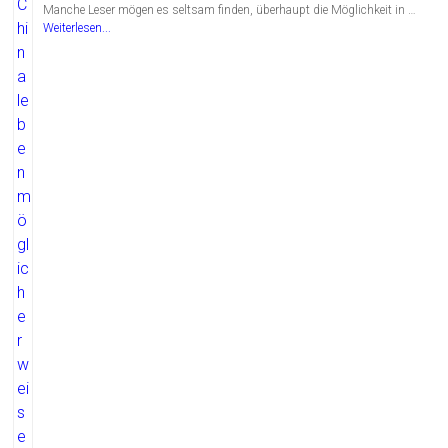
Manche Leser mögen es seltsam finden, überhaupt die Möglichkeit in …
Weiterlesen...