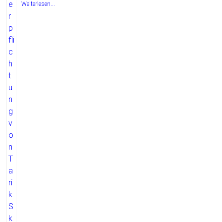
Weiterlesen...