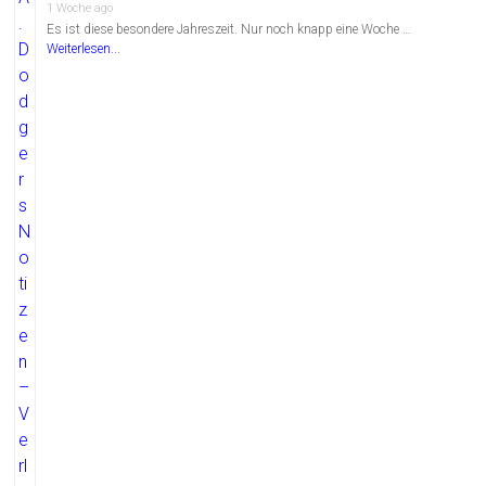
1 Woche ago
Es ist diese besondere Jahreszeit. Nur noch knapp eine Woche …
Weiterlesen...