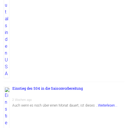
Einstieg des S04 in die Saisonvorbereitung
2 Wochen ago
Auch wenn es noch über einen Monat dauert, ist dieses …
Weiterlesen...