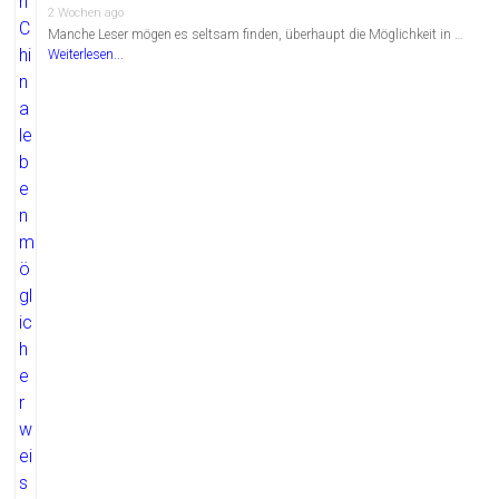
2 Wochen ago
Manche Leser mögen es seltsam finden, überhaupt die Möglichkeit in …
Weiterlesen...