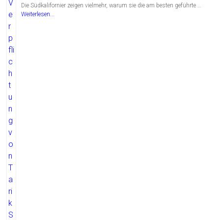
Die Südkalifornier zeigen vielmehr, warum sie die am besten geführte …
Weiterlesen...