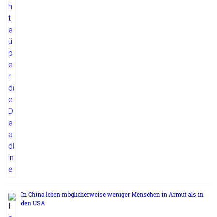
In China leben möglicherweise weniger Menschen in Armut als in
den USA