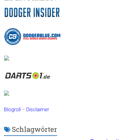
Blogroll
–
Disclaimer
Schlagwörter