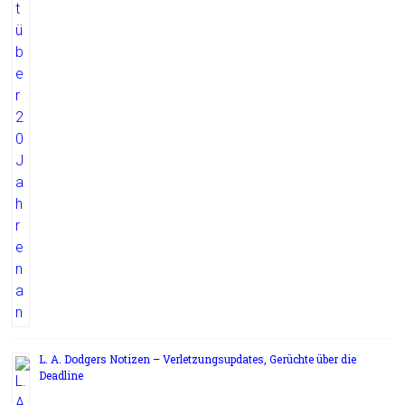
L. A. Dodgers Notizen – Verletzungsupdates, Gerüchte über die
Deadline