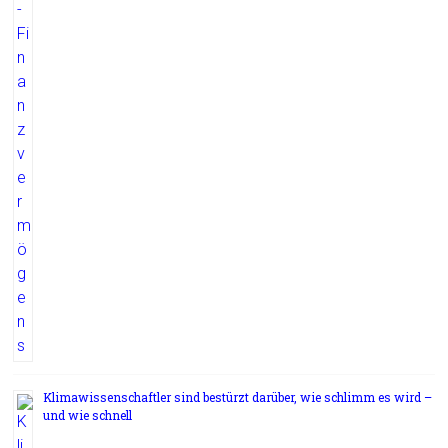
Klimawissenschaftler sind bestürzt darüber, wie schlimm es wird –
und wie schnell