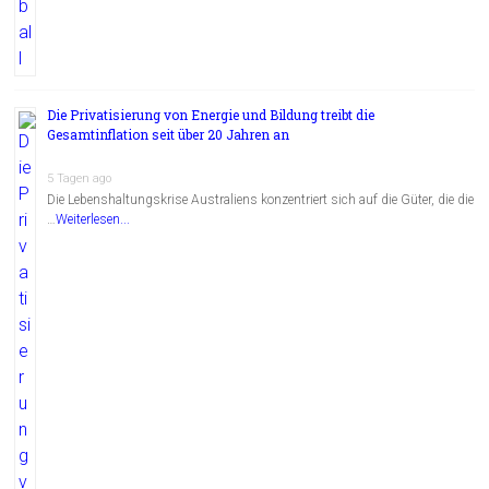
Die Privatisierung von Energie und Bildung treibt die
Gesamtinflation seit über 20 Jahren an
5 Tagen ago
Die Lebenshaltungskrise Australiens konzentriert sich auf die Güter, die die
…
Weiterlesen...