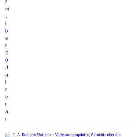
L. A. Dodgers Notizen – Verletzungsupdates, Gerüchte über die