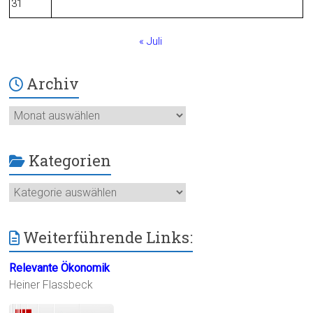
31
« Juli
Archiv
Archiv
Kategorien
Kategorien
Weiterführende Links:
Relevante Ökonomik
Heiner Flassbeck