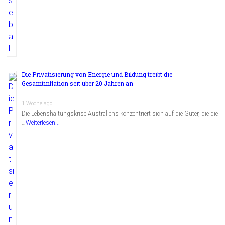
Die Privatisierung von Energie und Bildung treibt die
Gesamtinflation seit über 20 Jahren an
1 Woche ago
Die Lebenshaltungskrise Australiens konzentriert sich auf die Güter, die die
…
Weiterlesen...