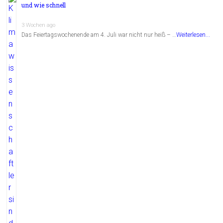
und wie schnell
3 Wochen ago
Das Feiertagswochenende am 4. Juli war nicht nur heiß – …
Weiterlesen...