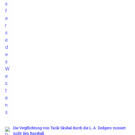
Die Verpflichtung von Tarik Skubal durch die L. A. Dodgers ruiniert
nicht den Baseball