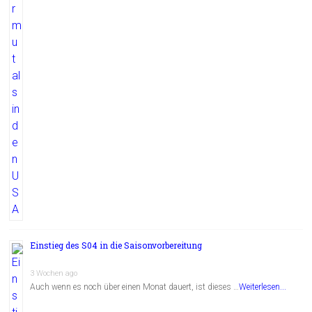
Einstieg des S04 in die Saisonvorbereitung
3 Wochen ago
Auch wenn es noch über einen Monat dauert, ist dieses …
Weiterlesen...