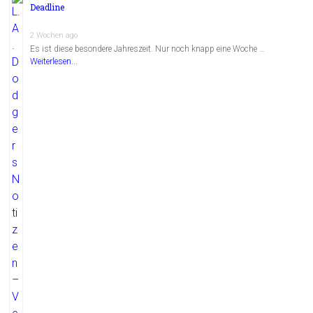
Deadline
2 Wochen ago
Es ist diese besondere Jahreszeit. Nur noch knapp eine Woche …
Weiterlesen...