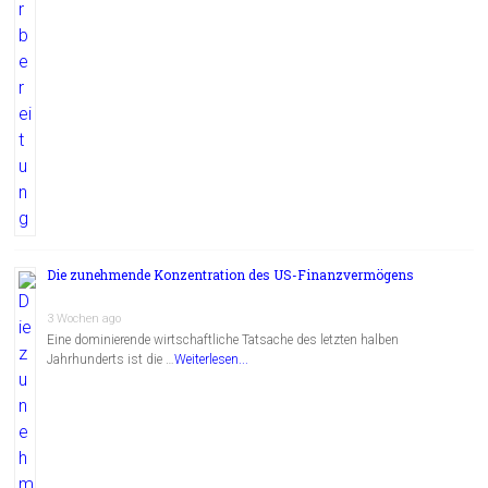
Die zunehmende Konzentration des US-Finanzvermögens
3 Wochen ago
Eine dominierende wirtschaftliche Tatsache des letzten halben
Jahrhunderts ist die …
Weiterlesen...