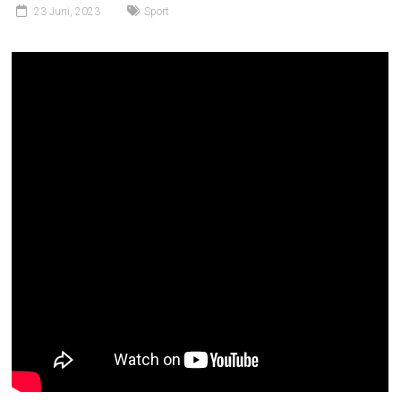
23 Juni, 2023
Sport