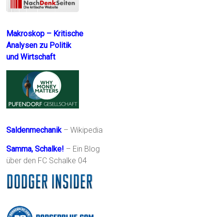
Makroskop – Kritische
Analysen zu Politik
und Wirtschaft
Saldenmechanik
– Wikipedia
Samma, Schalke!
– Ein Blog
über den FC Schalke 04