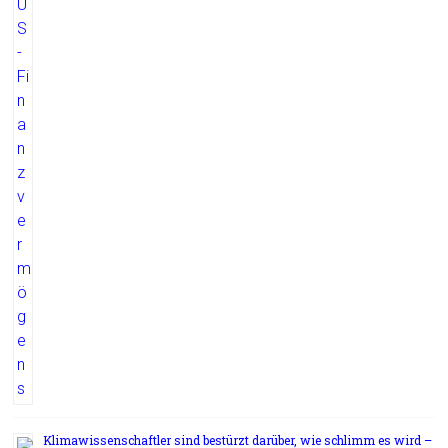
Klimawissenschaftler sind bestürzt darüber, wie schlimm es wird –