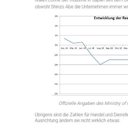
obwohl Shinzo Abe die Unternehmen immer wie
Offizielle Angaben des Ministry of 
Übrigens sind die Zahlen für Handel und Dienst
Ausrichtung ändern sie nicht wirklich etwas.