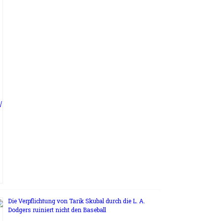
Die Verpflichtung von Tarik Skubal durch die L. A.
Dodgers ruiniert nicht den Baseball