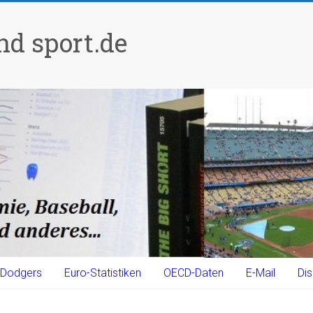
d sport.de
Dodgers
Euro-Statistiken
OECD-Daten
E-Mail
Dis