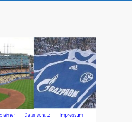
claimer
Datenschutz
Impressum