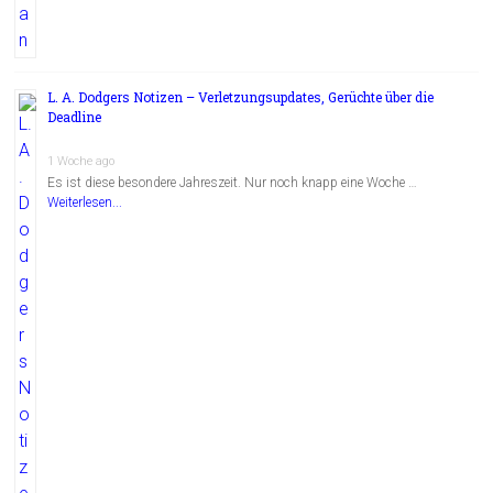
L. A. Dodgers Notizen – Verletzungsupdates, Gerüchte über die
Deadline
1 Woche ago
Es ist diese besondere Jahreszeit. Nur noch knapp eine Woche …
Weiterlesen...