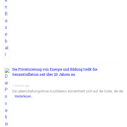
Die Privatisierung von Energie und Bildung treibt die
Gesamtinflation seit über 20 Jahren an
1 Woche ago
Die Lebenshaltungskrise Australiens konzentriert sich auf die Güter, die die
…
Weiterlesen...