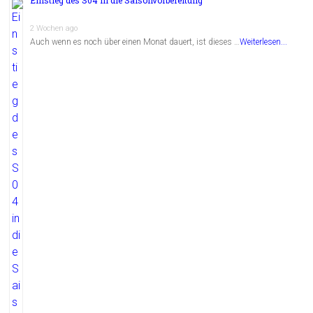
2 Wochen ago
Auch wenn es noch über einen Monat dauert, ist dieses …
Weiterlesen...