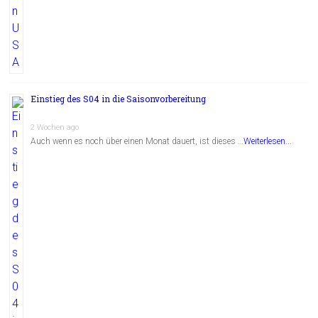
Einstieg des S04 in die Saisonvorbereitung
2 Wochen ago
Auch wenn es noch über einen Monat dauert, ist dieses …
Weiterlesen...