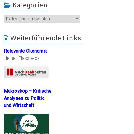
Kategorien
Kategorien
Weiterführende Links:
Relevante Ökonomik
Heiner Flassbeck
Makroskop – Kritische
Analysen zu Politik
und Wirtschaft