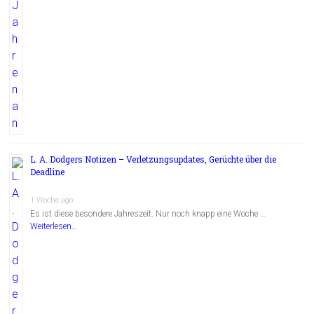
L. A. Dodgers Notizen – Verletzungsupdates, Gerüchte über die
Deadline
1 Woche ago
Es ist diese besondere Jahreszeit. Nur noch knapp eine Woche …
Weiterlesen...