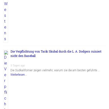
Die Verpflichtung von Tarik Skubal durch die L. A. Dodgers ruiniert
nicht den Baseball
3 Tagen ago
Die Südkalifornier zeigen vielmehr, warum sie die am besten geführte …
Weiterlesen...