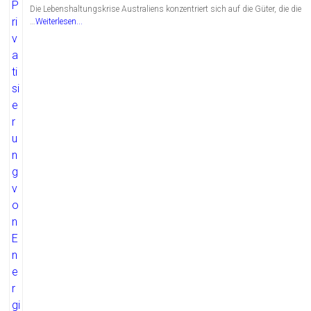
Die Lebenshaltungskrise Australiens konzentriert sich auf die Güter, die die
…
Weiterlesen...