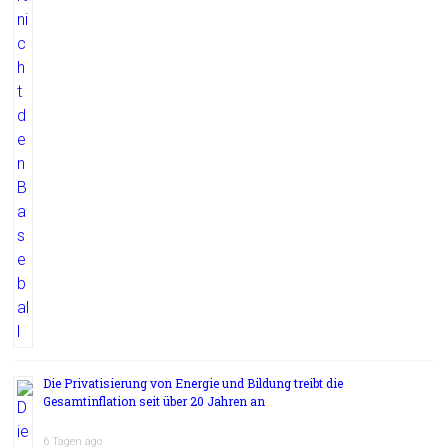
Die Privatisierung von Energie und Bildung treibt die
Gesamtinflation seit über 20 Jahren an
6 Tagen ago