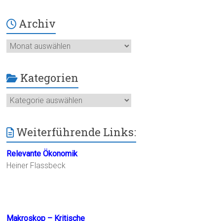
Archiv
Archiv
Kategorien
Kategorien
Weiterführende Links:
Relevante Ökonomik
Heiner Flassbeck
Makroskop – Kritische