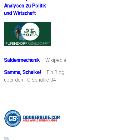
Analysen zu Politik
und Wirtschaft
Saldenmechanik
– Wikipedia
Samma, Schalke!
– Ein Blog
über den FC Schalke 04