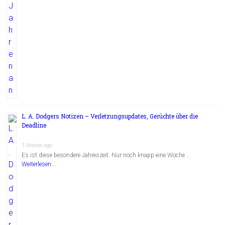
L. A. Dodgers Notizen – Verletzungsupdates, Gerüchte über die
Deadline
1 Woche ago
Es ist diese besondere Jahreszeit. Nur noch knapp eine Woche …
Weiterlesen...