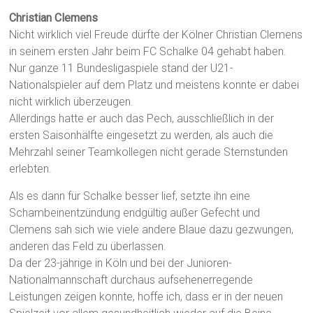
Christian Clemens
Nicht wirklich viel Freude dürfte der Kölner Christian Clemens
in seinem ersten Jahr beim FC Schalke 04 gehabt haben.
Nur ganze 11 Bundesligaspiele stand der U21-
Nationalspieler auf dem Platz und meistens konnte er dabei
nicht wirklich überzeugen.
Allerdings hatte er auch das Pech, ausschließlich in der
ersten Saisonhälfte eingesetzt zu werden, als auch die
Mehrzahl seiner Teamkollegen nicht gerade Sternstunden
erlebten.
Als es dann für Schalke besser lief, setzte ihn eine
Schambeinentzündung endgültig außer Gefecht und
Clemens sah sich wie viele andere Blaue dazu gezwungen,
anderen das Feld zu überlassen.
Da der 23-jährige in Köln und bei der Junioren-
Nationalmannschaft durchaus aufsehenerregende
Leistungen zeigen konnte, hoffe ich, dass er in der neuen