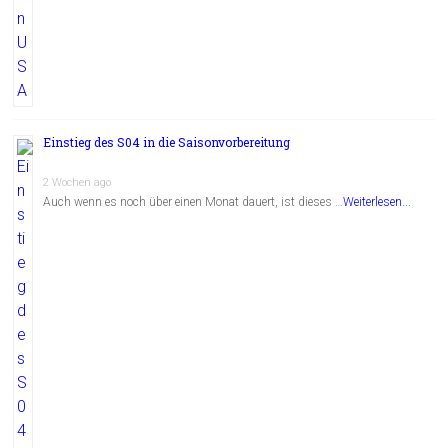
Einstieg des S04 in die Saisonvorbereitung
2 Wochen ago
Auch wenn es noch über einen Monat dauert, ist dieses …
Weiterlesen...