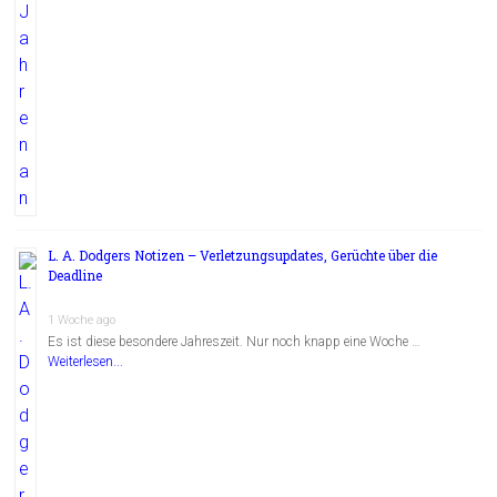
L. A. Dodgers Notizen – Verletzungsupdates, Gerüchte über die
Deadline
1 Woche ago
Es ist diese besondere Jahreszeit. Nur noch knapp eine Woche …
Weiterlesen...