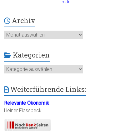
« Juli
Archiv
Archiv
Kategorien
Kategorien
Weiterführende Links:
Relevante Ökonomik
Heiner Flassbeck