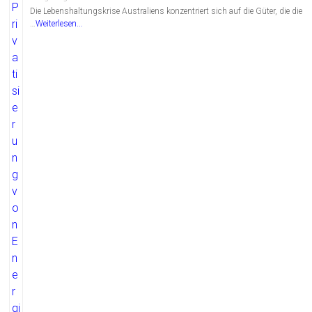
Die Lebenshaltungskrise Australiens konzentriert sich auf die Güter, die die
…
Weiterlesen...