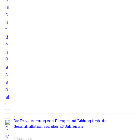
Die Privatisierung von Energie und Bildung treibt die
Gesamtinflation seit über 20 Jahren an
5 Tagen ago