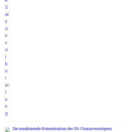
Die zunehmende Konzentration des US-Finanzvermögens