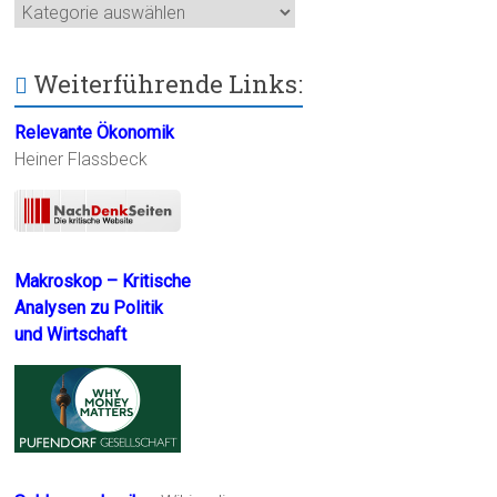
Kategorien
Weiterführende Links:
Relevante Ökonomik
Heiner Flassbeck
Makroskop – Kritische
Analysen zu Politik
und Wirtschaft