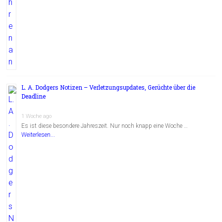
L. A. Dodgers Notizen – Verletzungsupdates, Gerüchte über die
Deadline
1 Woche ago
Es ist diese besondere Jahreszeit. Nur noch knapp eine Woche …
Weiterlesen...