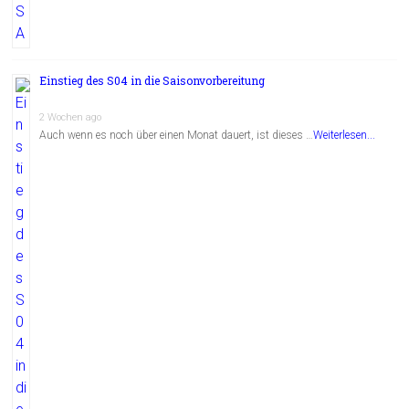
Einstieg des S04 in die Saisonvorbereitung
2 Wochen ago
Auch wenn es noch über einen Monat dauert, ist dieses …
Weiterlesen...