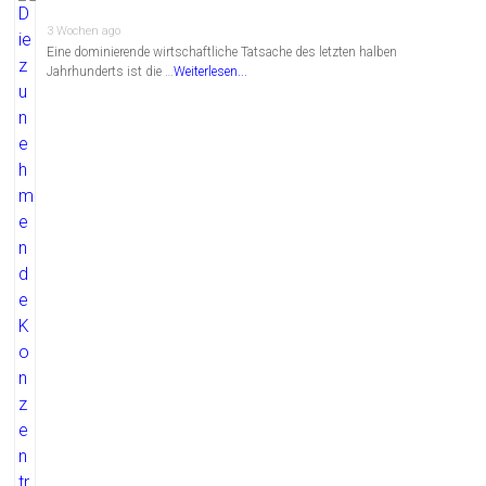
3 Wochen ago
Eine dominierende wirtschaftliche Tatsache des letzten halben
Jahrhunderts ist die …
Weiterlesen...