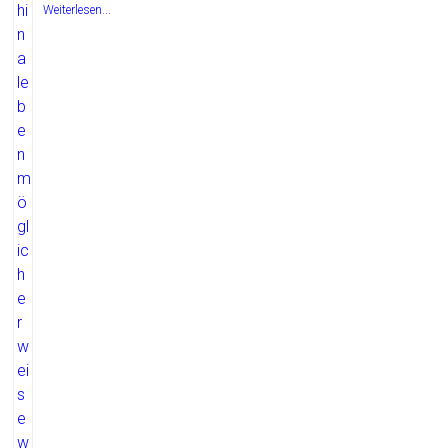
Weiterlesen...