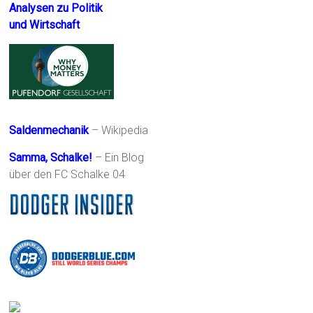
Analysen zu Politik
und Wirtschaft
Saldenmechanik
– Wikipedia
Samma, Schalke!
– Ein Blog
über den FC Schalke 04