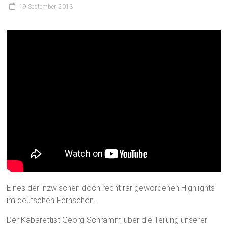
19 September, 2013
Eines der inzwischen doch recht rar gewordenen Highlights
im deutschen Fernsehen.
Der Kabarettist Georg Schramm über die Teilung unserer