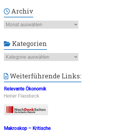
Archiv
Archiv
Kategorien
Kategorien
Weiterführende Links:
Relevante Ökonomik
Heiner Flassbeck
Makroskop – Kritische