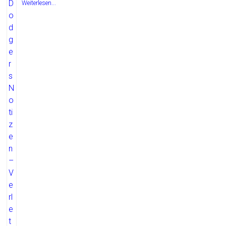
Weiterlesen...