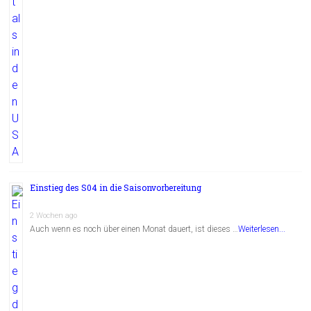
Einstieg des S04 in die Saisonvorbereitung
2 Wochen ago
Auch wenn es noch über einen Monat dauert, ist dieses …
Weiterlesen...