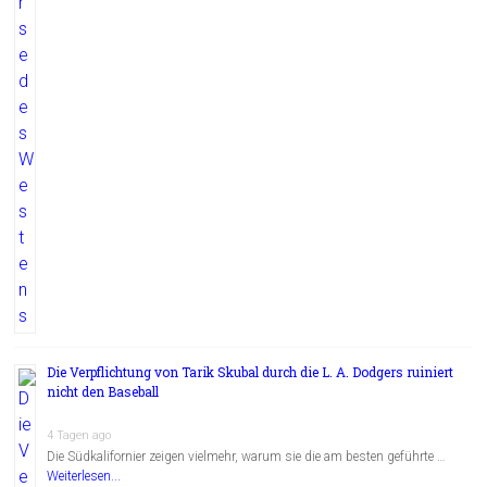
Die Verpflichtung von Tarik Skubal durch die L. A. Dodgers ruiniert
nicht den Baseball
4 Tagen ago
Die Südkalifornier zeigen vielmehr, warum sie die am besten geführte …
Weiterlesen...