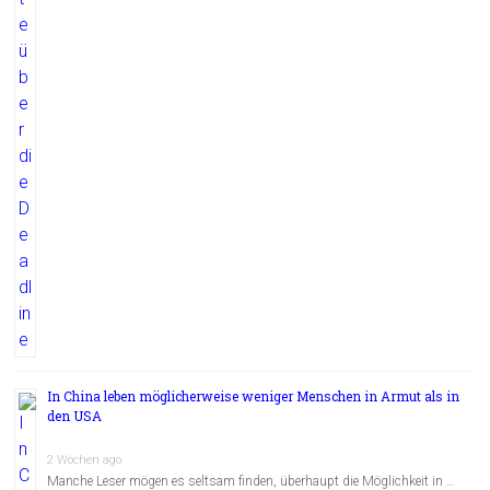
In China leben möglicherweise weniger Menschen in Armut als in
den USA
2 Wochen ago
Manche Leser mögen es seltsam finden, überhaupt die Möglichkeit in …