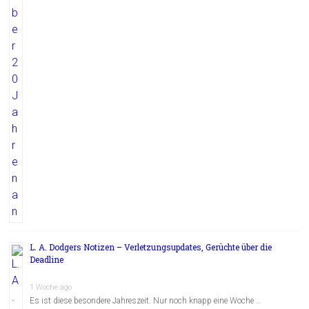
L. A. Dodgers Notizen – Verletzungsupdates, Gerüchte über die
Deadline
1 Woche ago
Es ist diese besondere Jahreszeit. Nur noch knapp eine Woche …