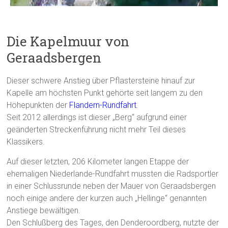
Die Kapelmuur von
Geraadsbergen
Dieser schwere Anstieg über Pflastersteine hinauf zur
Kapelle am höchsten Punkt gehörte seit langem zu den
Höhepunkten der
Flandern-Rundfahrt
.
Seit 2012 allerdings ist dieser „Berg“ aufgrund einer
geänderten Streckenführung nicht mehr Teil dieses
Klassikers.
Auf dieser letzten, 206 Kilometer langen Etappe der
ehemaligen Niederlande-Rundfahrt mussten die Radsportler
in einer Schlussrunde neben der Mauer von Geraadsbergen
noch einige andere der kurzen auch „Hellinge“ genannten
Anstiege bewältigen.
Den Schlußberg des Tages, den Denderoordberg, nutzte der