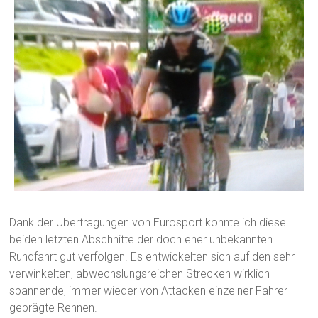
Dank der Übertragungen von Eurosport konnte ich diese
beiden letzten Abschnitte der doch eher unbekannten
Rundfahrt gut verfolgen. Es entwickelten sich auf den sehr
verwinkelten, abwechslungsreichen Strecken wirklich
spannende, immer wieder von Attacken einzelner Fahrer
geprägte Rennen.