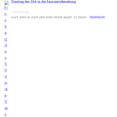
Einstieg des S04 in die Saisonvorbereitung
3 Wochen ago
Auch wenn es noch über einen Monat dauert, ist dieses …
Weiterlesen...