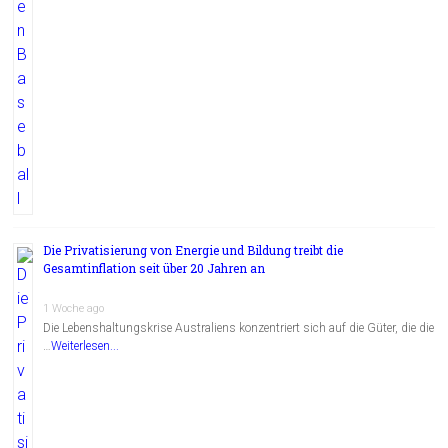
Die Privatisierung von Energie und Bildung treibt die
Gesamtinflation seit über 20 Jahren an
1 Woche ago
Die Lebenshaltungskrise Australiens konzentriert sich auf die Güter, die die
…
Weiterlesen...