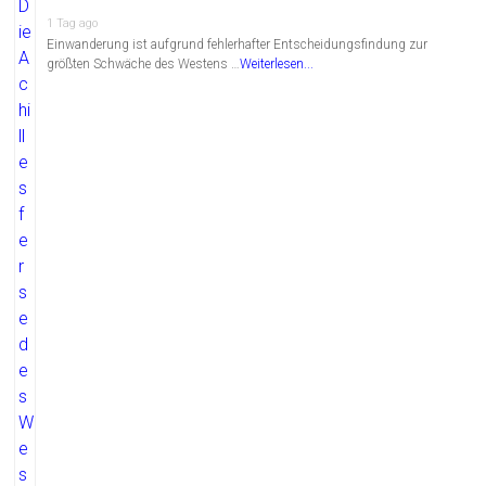
1 Tag ago
Einwanderung ist aufgrund fehlerhafter Entscheidungsfindung zur
größten Schwäche des Westens …
Weiterlesen...