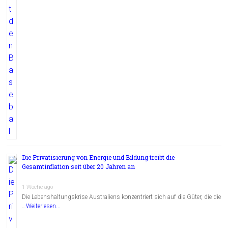
Die Privatisierung von Energie und Bildung treibt die
Gesamtinflation seit über 20 Jahren an
1 Woche ago
Die Lebenshaltungskrise Australiens konzentriert sich auf die Güter, die die
…
Weiterlesen...