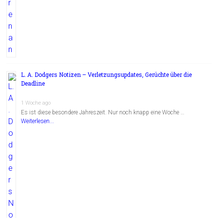
L. A. Dodgers Notizen – Verletzungsupdates, Gerüchte über die
Deadline
1 Woche ago
Es ist diese besondere Jahreszeit. Nur noch knapp eine Woche …
Weiterlesen...