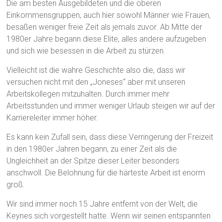
Die am besten Ausgebildeten und die oberen
Einkommensgruppen, auch hier sowohl Männer wie Frauen,
besaßen weniger freie Zeit als jemals zuvor. Ab Mitte der
1980er Jahre begann diese Elite, alles andere aufzugeben
und sich wie besessen in die Arbeit zu stürzen.
Vielleicht ist die wahre Geschichte also die, dass wir
versuchen nicht mit den „Joneses“ aber mit unseren
Arbeitskollegen mitzuhalten. Durch immer mehr
Arbeitsstunden und immer weniger Urlaub steigen wir auf der
Karriereleiter immer höher.
Es kann kein Zufall sein, dass diese Verringerung der Freizeit
in den 1980er Jahren begann, zu einer Zeit als die
Ungleichheit an der Spitze dieser Leiter besonders
anschwoll. Die Belohnung für die härteste Arbeit ist enorm
groß.
Wir sind immer noch 15 Jahre entfernt von der Welt, die
Keynes sich vorgestellt hatte. Wenn wir seinen entspannten