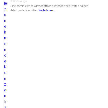
3 Wochen ago
Eine dominierende wirtschaftliche Tatsache des letzten halben
Jahrhunderts ist die …
Weiterlesen...