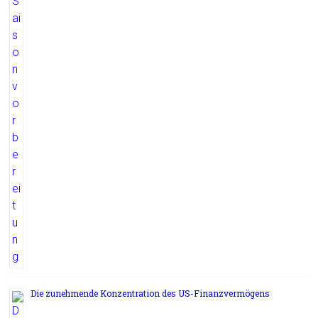
Die zunehmende Konzentration des US-Finanzvermögens