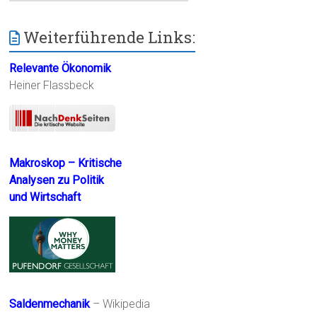
Weiterführende Links:
Relevante Ökonomik
Heiner Flassbeck
Makroskop – Kritische
Analysen zu Politik
und Wirtschaft
Saldenmechanik
– Wikipedia