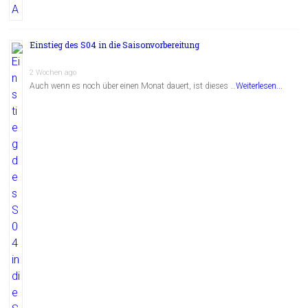
Einstieg des S04 in die Saisonvorbereitung
2 Wochen ago
Auch wenn es noch über einen Monat dauert, ist dieses …
Weiterlesen...