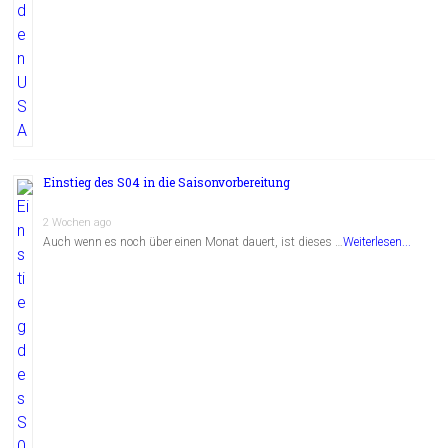
Einstieg des S04 in die Saisonvorbereitung
2 Wochen ago
Auch wenn es noch über einen Monat dauert, ist dieses …
Weiterlesen...