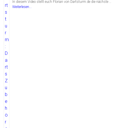
In diesem Video stellt euch Florian von Dartsturm.de die nächste …
Weiterlesen...