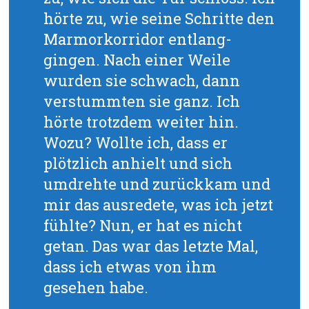
hörte zu, wie seine Schritte den
Marmorkorridor entlang-
gingen. Nach einer Weile
wurden sie schwach, dann
verstummten sie ganz. Ich
hörte trotzdem weiter hin.
Wozu? Wollte ich, dass er
plötzlich anhielt und sich
umdrehte und zurückkam und
mir das ausredete, was ich jetzt
fühlte? Nun, er hat es nicht
getan. Das war das letzte Mal,
dass ich etwas von ihm
gesehen habe.