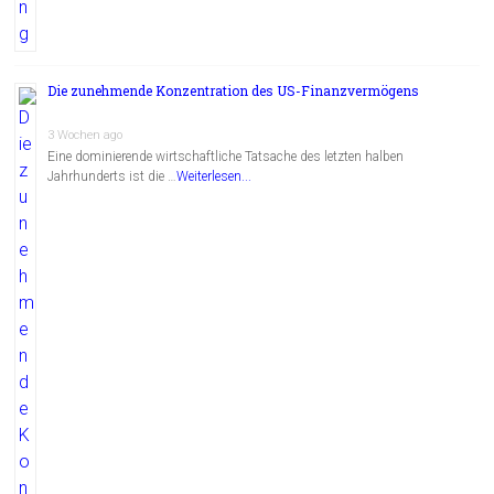
Die zunehmende Konzentration des US-Finanzvermögens
3 Wochen ago
Eine dominierende wirtschaftliche Tatsache des letzten halben
Jahrhunderts ist die …
Weiterlesen...