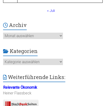
« Juli
Archiv
Archiv
Kategorien
Kategorien
Weiterführende Links:
Relevante Ökonomik
Heiner Flassbeck