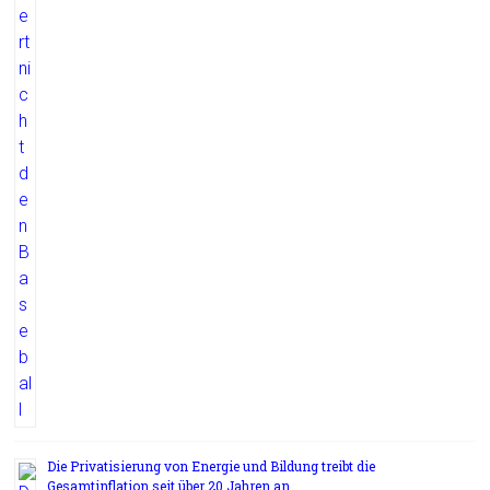
Die Privatisierung von Energie und Bildung treibt die
Gesamtinflation seit über 20 Jahren an