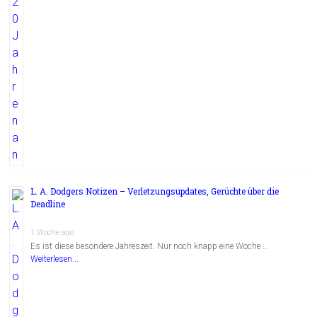
L. A. Dodgers Notizen – Verletzungsupdates, Gerüchte über die
Deadline
1 Woche ago
Es ist diese besondere Jahreszeit. Nur noch knapp eine Woche …
Weiterlesen...