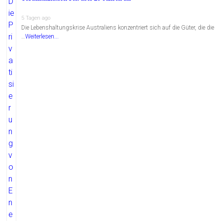
5 Tagen ago
Die Lebenshaltungskrise Australiens konzentriert sich auf die Güter, die die
…
Weiterlesen...