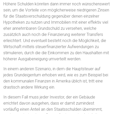
Höhere Schulden könnten dann immer noch wünschenswert
sein, um die Vorteile von möglicherweise niedrigeren Zinsen
für die Staatsverschuldung gegenüber denen einzelner
Hypotheken zu nutzen und Immobilien mit einer effektiv viel
eher annehmbaren Grundschuld zu versehen, welche
zusätzlich auch noch die Finanzierung weiterer Transfers
erleichtert. Und eventuell besteht noch die Möglichkeit, die
Wirtschaft mittels steuerfinanzierter Aufwendungen zu
stimulieren, durch die die Einkommen zu den Haushalten mit
höherer Ausgabeneigung umverteilt werden.
In einem anderen Szenario, in dem die Hauptsteuer auf
jedes Grundeigentum erhoben wird, wie es zum Beispiel bei
den kommunalen Finanzen in Amerika üblich ist, tritt eine
drastisch andere Wirkung ein.
In diesem Fall muss jeder Investor, der ein Gebäude
errichtet davon ausgehen, dass er damit zumindest
vorläufig einen Anteil an den Staatsschulden übernimmt,