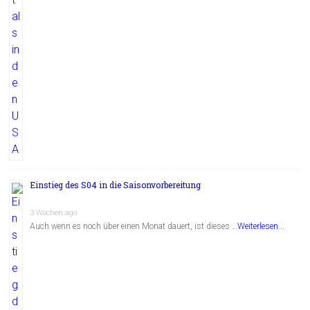
Einstieg des S04 in die Saisonvorbereitung
3 Wochen ago
Auch wenn es noch über einen Monat dauert, ist dieses …
Weiterlesen...