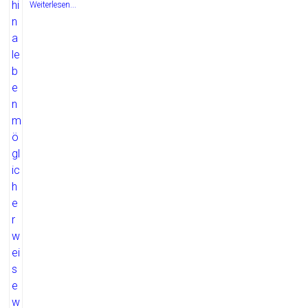
Weiterlesen...