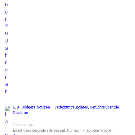
L. A. Dodgers Notizen – Verletzungsupdates, Gerüchte über die
Deadline
2 Wochen ago
Es ist diese besondere Jahreszeit. Nur noch knapp eine Woche …