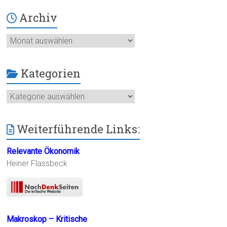
Archiv
Archiv
Kategorien
Kategorien
Weiterführende Links:
Relevante Ökonomik
Heiner Flassbeck
Makroskop – Kritische