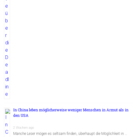
In China leben möglicherweise weniger Menschen in Armut als in
den USA
2 Wochen ago
Manche Leser mögen es seltsam finden, überhaupt die Möglichkeit in …