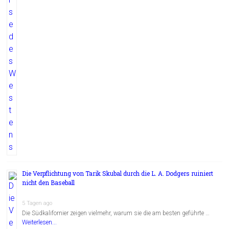
Die Verpflichtung von Tarik Skubal durch die L. A. Dodgers ruiniert
nicht den Baseball
5 Tagen ago
Die Südkalifornier zeigen vielmehr, warum sie die am besten geführte …
Weiterlesen...