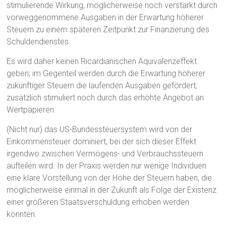
stimulierende Wirkung, möglicherweise noch verstärkt durch
vorweggenommene Ausgaben in der Erwartung höherer
Steuern zu einem späteren Zeitpunkt zur Finanzierung des
Schuldendienstes.
Es wird daher keinen Ricardianischen Äquivalenzeffekt
geben; im Gegenteil werden durch die Erwartung höherer
zukünftiger Steuern die laufenden Ausgaben gefördert,
zusätzlich stimuliert noch durch das erhöhte Angebot an
Wertpapieren.
(Nicht nur) das US-Bundessteuersystem wird von der
Einkommensteuer dominiert, bei der sich dieser Effekt
irgendwo zwischen Vermögens- und Verbrauchssteuern
aufteilen wird. In der Praxis werden nur wenige Individuen
eine klare Vorstellung von der Höhe der Steuern haben, die
möglicherweise einmal in der Zukunft als Folge der Existenz
einer größeren Staatsverschuldung erhoben werden
könnten.