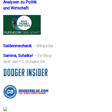
Analysen zu Politik
und Wirtschaft
Saldenmechanik
– Wikipedia
Samma, Schalke!
– Ein Blog
über den FC Schalke 04