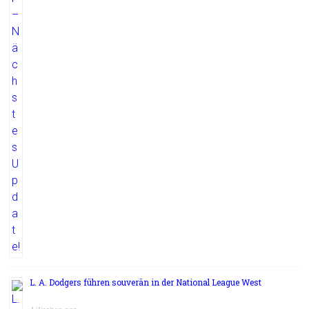
L. A. Dodgers führen souverän in der National League West