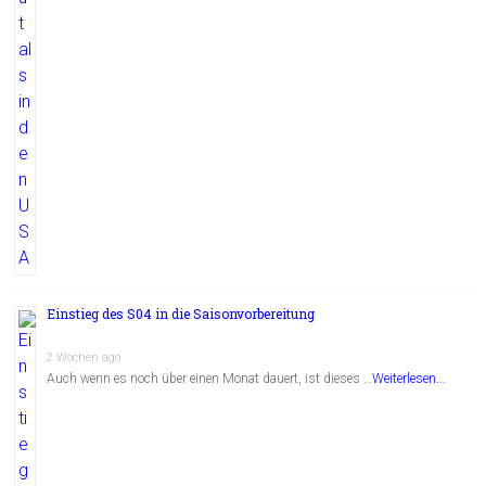
Einstieg des S04 in die Saisonvorbereitung
2 Wochen ago
Auch wenn es noch über einen Monat dauert, ist dieses …
Weiterlesen...