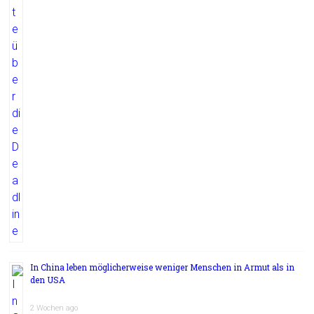
In China leben möglicherweise weniger Menschen in Armut als in
den USA
2 Wochen ago