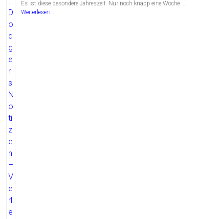
Es ist diese besondere Jahreszeit. Nur noch knapp eine Woche …
Weiterlesen...