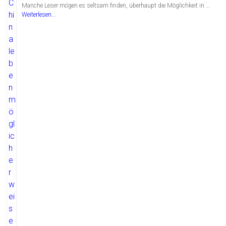
Manche Leser mögen es seltsam finden, überhaupt die Möglichkeit in …
Weiterlesen...