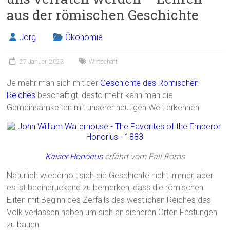
aus der römischen Geschichte
Jörg
Ökonomie
27 Januar, 2023
Wirtschaft
Je mehr man sich mit der
Geschichte des Römischen
Reiches
beschäftigt, desto mehr kann man die
Gemeinsamkeiten mit unserer heutigen Welt erkennen.
Kaiser Honorius
erfährt vom Fall Roms
Natürlich wiederholt sich die Geschichte nicht immer, aber
es ist beeindruckend zu bemerken, dass die römischen
Eliten mit Beginn des Zerfalls des westlichen Reiches das
Volk verlassen haben um sich an sicheren Orten Festungen
zu bauen.