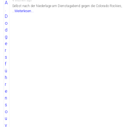
4 Wochen ago
Selbst nach der Niederlage am Dienstagabend gegen die Colorado Rockies,
…
Weiterlesen...