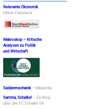
Relevante Ökonomik
Heiner Flassbeck
Makroskop – Kritische
Analysen zu Politik
und Wirtschaft
Saldenmechanik
– Wikipedia
Samma, Schalke!
– Ein Blog
über den FC Schalke 04