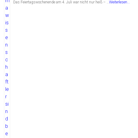
Das Feiertagswochenende am 4. Juli war nicht nur heiß – …
Weiterlesen...