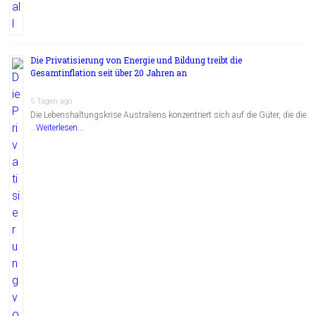
Die Privatisierung von Energie und Bildung treibt die
Gesamtinflation seit über 20 Jahren an
5 Tagen ago
Die Lebenshaltungskrise Australiens konzentriert sich auf die Güter, die die
…
Weiterlesen...