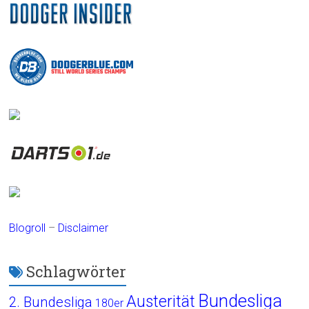
Blogroll
–
Disclaimer
Schlagwörter
Bundesliga
Austerität
2. Bundesliga
180er