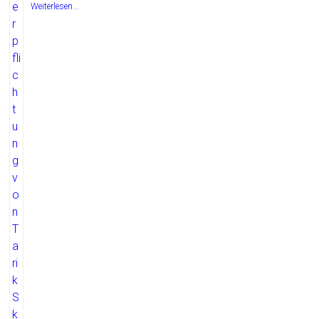
Weiterlesen...