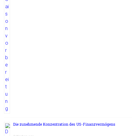
Die zunehmende Konzentration des US-Finanzvermögens