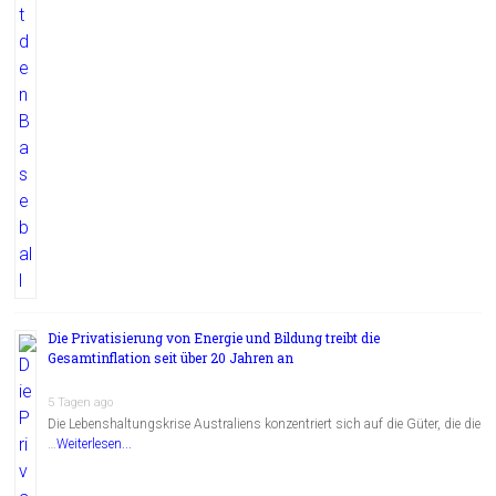
Die Privatisierung von Energie und Bildung treibt die
Gesamtinflation seit über 20 Jahren an
5 Tagen ago
Die Lebenshaltungskrise Australiens konzentriert sich auf die Güter, die die
…
Weiterlesen...