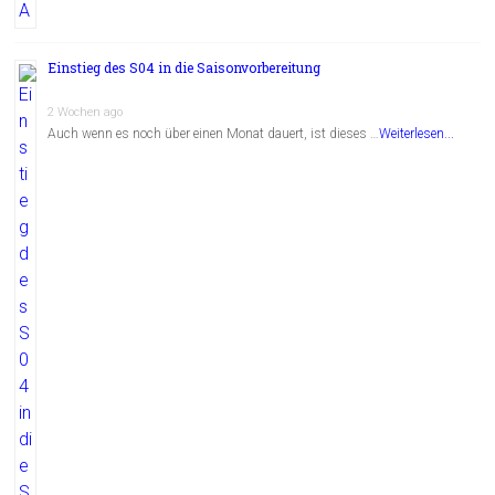
Einstieg des S04 in die Saisonvorbereitung
2 Wochen ago
Auch wenn es noch über einen Monat dauert, ist dieses …
Weiterlesen...