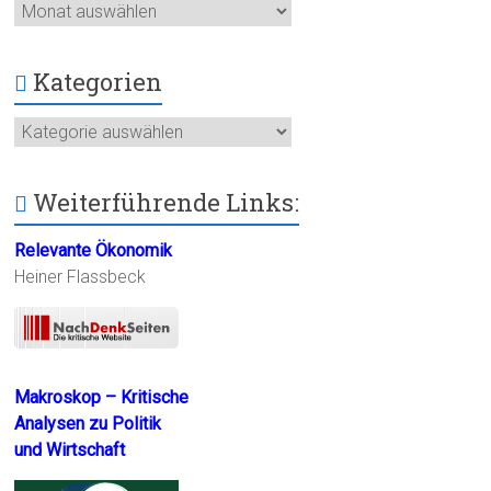
Archiv
Kategorien
Kategorien
Weiterführende Links:
Relevante Ökonomik
Heiner Flassbeck
Makroskop – Kritische
Analysen zu Politik
und Wirtschaft