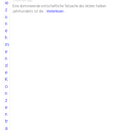
3 Wochen ago
Eine dominierende wirtschaftliche Tatsache des letzten halben
Jahrhunderts ist die …
Weiterlesen...