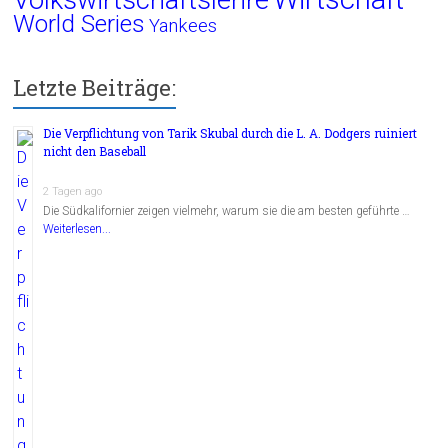
World Series
Yankees
Letzte Beiträge:
Die Verpflichtung von Tarik Skubal durch die L. A. Dodgers ruiniert
nicht den Baseball
2 Tagen ago
Die Südkalifornier zeigen vielmehr, warum sie die am besten geführte …
Weiterlesen...