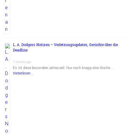
L. A. Dodgers Notizen – Verletzungsupdates, Gerüchte über die
Deadline
1 Woche ago
Es ist diese besondere Jahreszeit. Nur noch knapp eine Woche …
Weiterlesen...