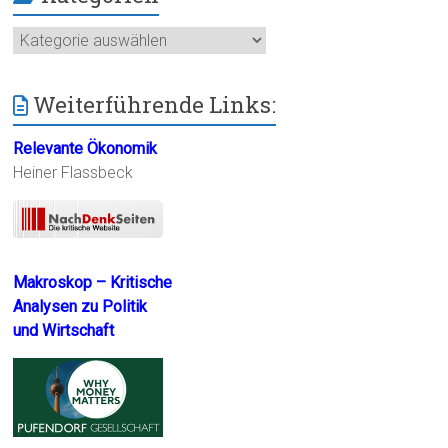
Kategorien
Weiterführende Links:
Relevante Ökonomik
Heiner Flassbeck
Makroskop – Kritische
Analysen zu Politik
und Wirtschaft