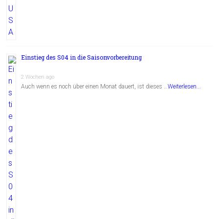
Einstieg des S04 in die Saisonvorbereitung
2 Wochen ago
Auch wenn es noch über einen Monat dauert, ist dieses …
Weiterlesen...