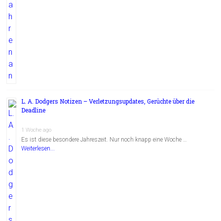
L. A. Dodgers Notizen – Verletzungsupdates, Gerüchte über die
Deadline
1 Woche ago
Es ist diese besondere Jahreszeit. Nur noch knapp eine Woche …
Weiterlesen...