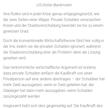
US-Dollar-Banknoten
Ihre Rollen sind in jeder Krise genau entgegengesetzt, wie
die zwei Seiten einer Wippe: Private Schulden verursachen
Krisen und die Staatsverschuldung beendet sie bis zu einem
gewissen Grad.
Doch die konventionelle Wirtschaftstheorie führt hier völlig in
die Irre, indem sie die privaten Schulden ignoriert, während
die Staatsverschuldung eher als Problem denn als Lösung
gesehen wird.
Das herkömmliche wirtschaftliche Argument ist erstens,
dass private Schulden einfach die Kaufkraft von einer
Privatperson auf eine andere übertragen – der Schuldner hat
mehr Geld auszugeben, wenn er Geld geliehen hat, der
Gläubiger hat dann mehr auszugeben, wenn Schulden
zurückgezahlt werden.
Insgesamt hebt sich dies gegenseitig auf: Die Kaufkraft des