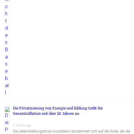
Die Privatisierung von Energie und Bildung treibt die
Gesamtinflation seit über 20 Jahren an
1 Woche ago
Die Lebenshaltungskrise Australiens konzentriert sich auf die Güter, die die