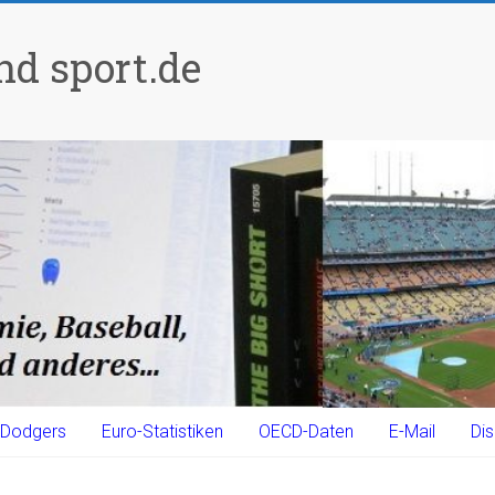
d sport.de
Dodgers
Euro-Statistiken
OECD-Daten
E-Mail
Dis