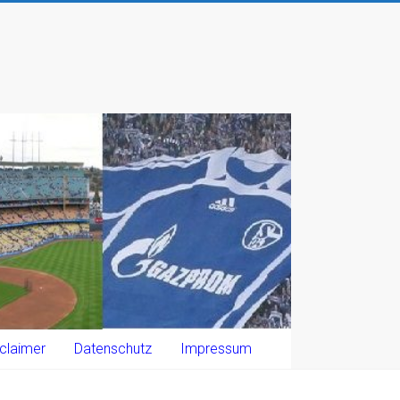
claimer
Datenschutz
Impressum