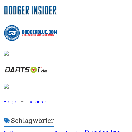
Blogroll
–
Disclaimer
Schlagwörter