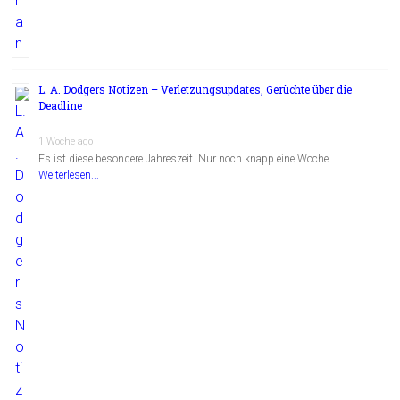
L. A. Dodgers Notizen – Verletzungsupdates, Gerüchte über die
Deadline
1 Woche ago
Es ist diese besondere Jahreszeit. Nur noch knapp eine Woche …
Weiterlesen...