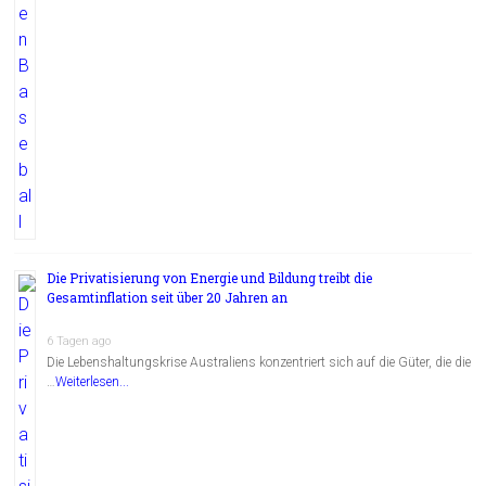
Die Privatisierung von Energie und Bildung treibt die
Gesamtinflation seit über 20 Jahren an
6 Tagen ago
Die Lebenshaltungskrise Australiens konzentriert sich auf die Güter, die die
…
Weiterlesen...