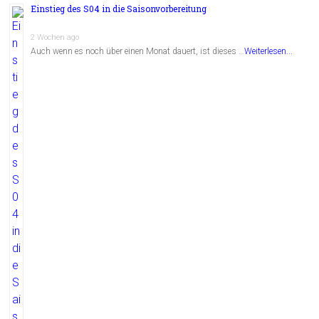
Einstieg des S04 in die Saisonvorbereitung
2 Wochen ago
Auch wenn es noch über einen Monat dauert, ist dieses …
Weiterlesen...