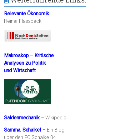
Relevante Ökonomik
Heiner Flassbeck
Makroskop – Kritische
Analysen zu Politik
und Wirtschaft
Saldenmechanik
– Wikipedia
Samma, Schalke!
– Ein Blog
über den FC Schalke 04