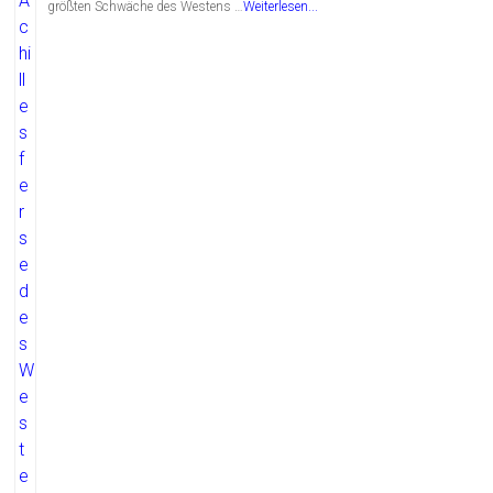
größten Schwäche des Westens …
Weiterlesen...