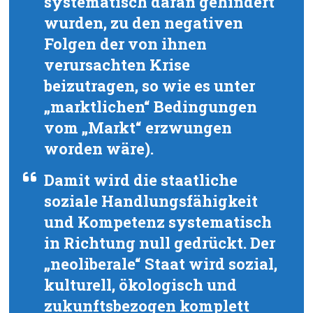
systematisch daran gehindert
wurden, zu den negativen
Folgen der von ihnen
verursachten Krise
beizutragen, so wie es unter
„marktlichen“ Bedingungen
vom „Markt“ erzwungen
worden wäre).
Damit wird die staatliche
soziale Handlungsfähigkeit
und Kompetenz systematisch
in Richtung null gedrückt. Der
„neoliberale“ Staat wird sozial,
kulturell, ökologisch und
zukunftsbezogen komplett