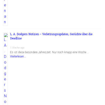
L. A. Dodgers Notizen – Verletzungsupdates, Gerüchte über die
Deadline
1 Woche ago
Es ist diese besondere Jahreszeit. Nur noch knapp eine Woche …
Weiterlesen...