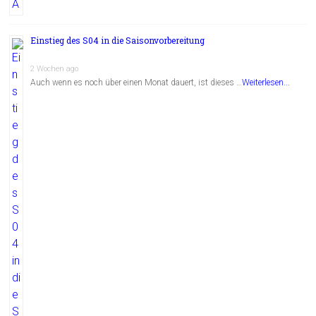
Einstieg des S04 in die Saisonvorbereitung
2 Wochen ago
Auch wenn es noch über einen Monat dauert, ist dieses …
Weiterlesen...