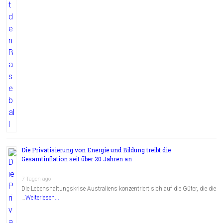
Die Privatisierung von Energie und Bildung treibt die
Gesamtinflation seit über 20 Jahren an
7 Tagen ago
Die Lebenshaltungskrise Australiens konzentriert sich auf die Güter, die die
…
Weiterlesen...