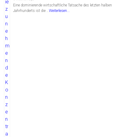
Eine dominierende wirtschaftliche Tatsache des letzten halben
Jahrhunderts ist die …
Weiterlesen...