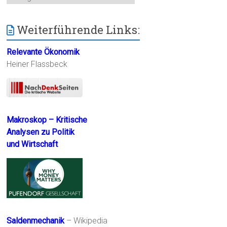
Weiterführende Links:
Relevante Ökonomik
Heiner Flassbeck
Makroskop – Kritische
Analysen zu Politik
und Wirtschaft
Saldenmechanik
– Wikipedia