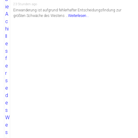
23 Stunden ago
Einwanderung ist aufgrund fehlerhafter Entscheidungsfindung zur
größten Schwäche des Westens …
Weiterlesen...