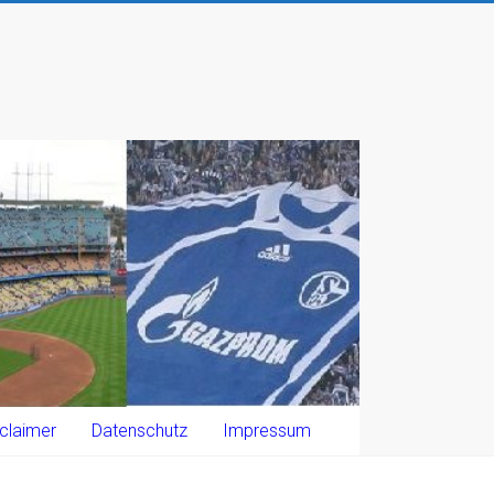
claimer
Datenschutz
Impressum