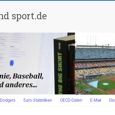
d sport.de
Dodgers
Euro-Statistiken
OECD-Daten
E-Mail
Dis