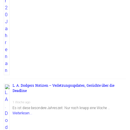
L. A. Dodgers Notizen – Verletzungsupdates, Gerüchte über die
Deadline
1 Woche ago
Es ist diese besondere Jahreszeit. Nur noch knapp eine Woche …
Weiterlesen...