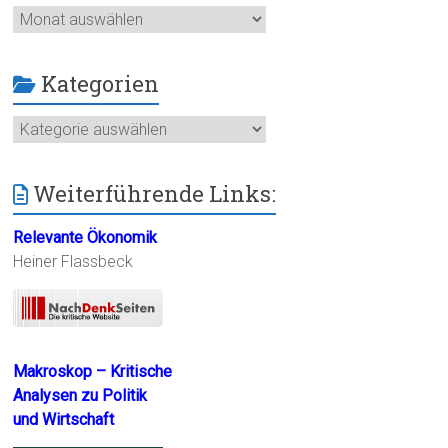
Archiv
Kategorien
Kategorien
Weiterführende Links:
Relevante Ökonomik
Heiner Flassbeck
Makroskop – Kritische
Analysen zu Politik
und Wirtschaft