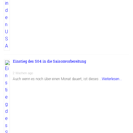
Einstieg des S04 in die Saisonvorbereitung
2 Wochen ago
Auch wenn es noch über einen Monat dauert, ist dieses …
Weiterlesen...