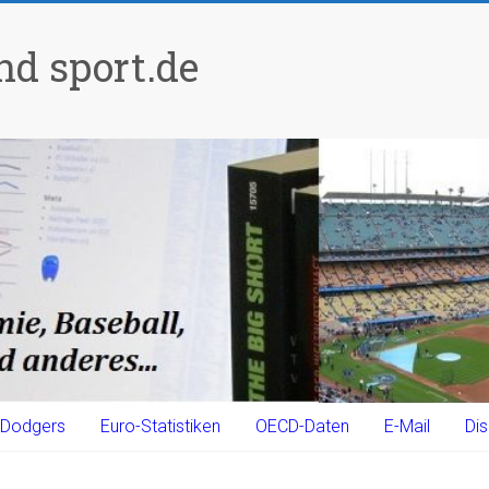
d sport.de
Dodgers
Euro-Statistiken
OECD-Daten
E-Mail
Dis