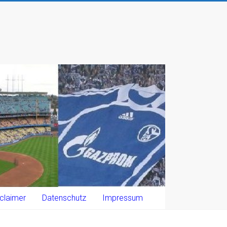
claimer
Datenschutz
Impressum