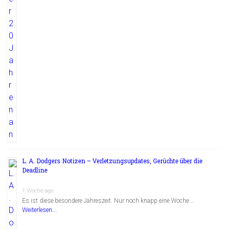
L. A. Dodgers Notizen – Verletzungsupdates, Gerüchte über die
Deadline
1 Woche ago
Es ist diese besondere Jahreszeit. Nur noch knapp eine Woche …
Weiterlesen...