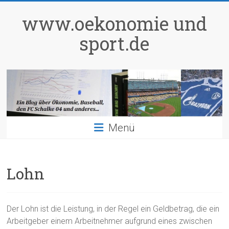
Zum
Inhalt
www.oekonomie und
springen
sport.de
Menü
Lohn
Der Lohn ist die Leistung, in der Regel ein Geldbetrag, die ein
Arbeitgeber einem Arbeitnehmer aufgrund eines zwischen